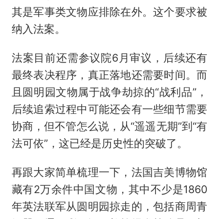
其是军事类文物应排除在外。这个要求被
纳入法案。
法案目前还需参议院6月审议，后续还有
最终表决程序，真正落地还需要时间。而
且圆明园文物属于战争劫掠的“战利品”，
后续追索过程中可能还会有一些细节需要
协商，但不管怎么说，从“遥遥无期”到“有
法可依”，这已经是历史性的突破了。
再跟大家简单梳理一下，法国吉美博物馆
藏有2万余件中国文物，其中不少是1860
年英法联军从圆明园掠走的，包括商周青