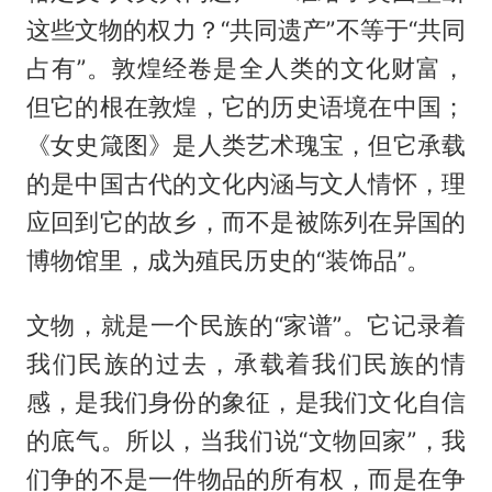
这些文物的权力？“共同遗产”不等于“共同
占有”。敦煌经卷是全人类的文化财富，
但它的根在敦煌，它的历史语境在中国；
《女史箴图》是人类艺术瑰宝，但它承载
的是中国古代的文化内涵与文人情怀，理
应回到它的故乡，而不是被陈列在异国的
博物馆里，成为殖民历史的“装饰品”。
文物，就是一个民族的“家谱”。它记录着
我们民族的过去，承载着我们民族的情
感，是我们身份的象征，是我们文化自信
的底气。所以，当我们说“文物回家”，我
们争的不是一件物品的所有权，而是在争