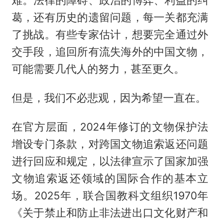
难。法律的障碍、政治的博弈、利益的纠
葛，还有历史的遗留问题，每一关都充满
了挑战。有些专家估计，想要完全通过外
交手段，追回所有流失海外的中国文物，
可能需要几代人的努力，甚至更久。
但是，我们不必悲观，因为希望一直在。
在官方层面，2024年修订的文物保护法
增设专门条款，对跨国文物追索返还问题
进行回应和规定，以法律宣示了国家加强
文物追索返还领域的国际合作的基本立
场。2025年，联合国教科文组织1970年
《关于禁止和防止非法进出口文化财产和