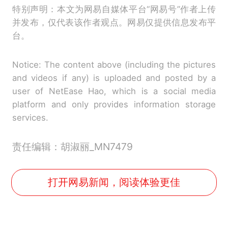
特别声明：本文为网易自媒体平台“网易号”作者上传
并发布，仅代表该作者观点。网易仅提供信息发布平
台。
Notice: The content above (including the pictures
and videos if any) is uploaded and posted by a
user of NetEase Hao, which is a social media
platform and only provides information storage
services.
责任编辑：胡淑丽_MN7479
打开网易新闻，阅读体验更佳