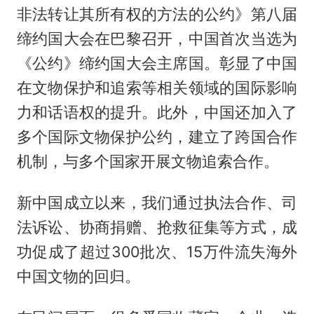
非法转让其所有权的方法的公约》第八届
缔约国大会在巴黎召开，中国首次当选为
《公约》缔约国大会主席国。彰显了中国
在文物保护和追索等相关领域的国际影响
力和话语权的提升。此外，中国还加入了
多个国际文物保护公约，建立了跨国合作
机制，与多个国家开展文物追索合作。
新中国成立以来，我们通过执法合作、司
法诉讼、协商捐赠、抢救征集等方式，成
功促成了超过300批次、15万件流失海外
中国文物的回归。