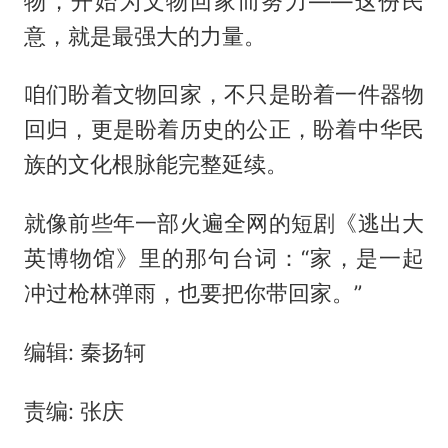
物，开始为文物回家而努力——这份民
意，就是最强大的力量。
咱们盼着文物回家，不只是盼着一件器物
回归，更是盼着历史的公正，盼着中华民
族的文化根脉能完整延续。
就像前些年一部火遍全网的短剧《逃出大
英博物馆》里的那句台词：“家，是一起
冲过枪林弹雨，也要把你带回家。”
编辑: 秦扬轲
责编: 张庆