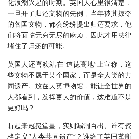
化浪潮兴起的时期。英国人心里很清楚，
一旦开了归还文物的先例，当年被其掠夺
的各国文物，都会纷纷提出归还要求，他
们将面临无穷无尽的麻烦，因此才用法律
堵住了归还的可能。
英国人还喜欢站在“道德高地”上宣称，这
些文物不属于某个国家，而是全人类的共
同遗产。放在大英博物馆，能让全世界的
人都看到，发挥更大的价值，这难道不是
更好吗？
听起来冠冕堂皇，实则漏洞百出。谁有资
格定义“人类共同遗产”？谁给了英国垄断