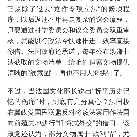
它废除了过去“逐件专项立法”的繁琐程
序，以后返还不用再走复杂的议会流程，
只要通过科学委员会和议会委员会双重审
核，就能以行政法令快速推进，效率直接
翻倍。法国政府还承诺，每年公布涉嫌非
法获取的文物清单，给咱们追索文物提供
清晰的“线索图”，再也不用大海捞针了。
不过，当法国文化部长说出“抚平历史记
忆的伤痛”时，到底有几分真心？法国极
右翼政党国民联盟反对将该法案用作法国
向前殖民地进行“忏悔式外交”的借口。该
政党还认为，部分文物属于“战利品”，尤