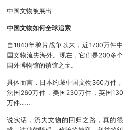
中国文物被展出
中国文物如何全球追索
自1840年鸦片战争以来，近1700万件中
国文物流失海外。现在，它们是200多个
国外博物馆的镇馆之宝。
具体而言，日本约藏中国文物360万件，
法国260万件，美国230万件，英国130
万件……
说实话，流失文物的回归之路，真的很