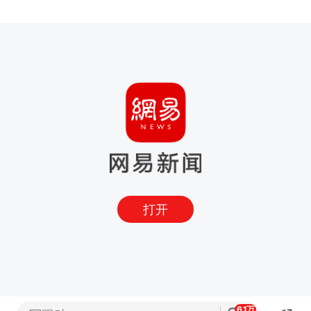
打开
6.1万