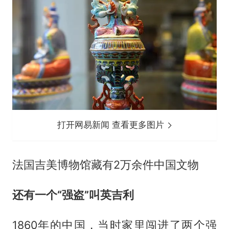
打开网易新闻 查看更多图片
法国吉美博物馆藏有2万余件中国文物
还有一个“强盗”叫英吉利
1860年的中国，当时家里闯进了两个强