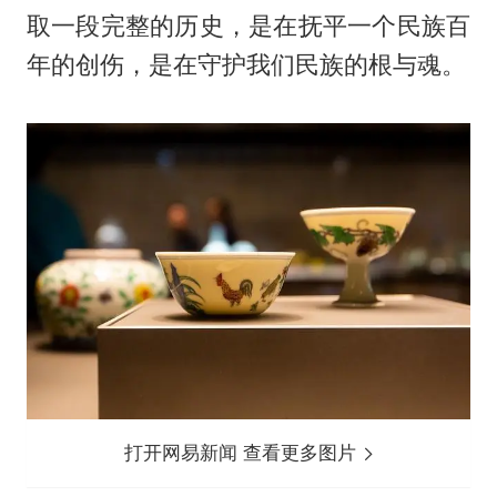
取一段完整的历史，是在抚平一个民族百
年的创伤，是在守护我们民族的根与魂。
打开网易新闻 查看更多图片