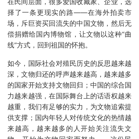
在民间层面，很多爱国收藏家、企业，选
择了一条更现实的路——在海外拍卖市
场，斥巨资买回流失的中国文物，然后无
偿捐赠给国内博物馆，让文物以这种“曲
线”方式，回到祖国的怀抱。
如今，国际社会对殖民历史的反思越来越
深，文物归还的呼声越来越高，越来越多
的国家开始支持文物回归；中国的综合国
力越来越强，在国际舞台上的话语权越来
越重，我们有足够的实力，为文物追索提
供支撑；国内年轻人对传统文化的热情越
来越高，越来越多的人开始关注流失文