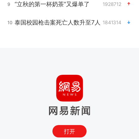
“立秋的第一杯奶茶”又爆单了
1928712
9
泰国校园枪击案死亡人数升至7人
1841314
10
打开