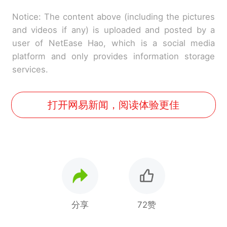
Notice: The content above (including the pictures
and videos if any) is uploaded and posted by a
user of NetEase Hao, which is a social media
platform and only provides information storage
services.
打开网易新闻，阅读体验更佳
分享
72赞