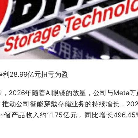
净利28.99亿元扭亏为盈
，2026年随着AI眼镜的放量，公司与Meta
，推动公司智能穿戴存储业务的持续增长，202
存储产品收入约11.75亿元，同比增长496.4