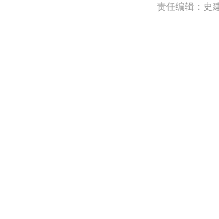
责任编辑：史建磊