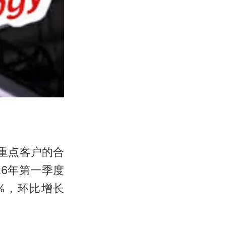
等重点客户的合
6年第一季度
5%，环比增长