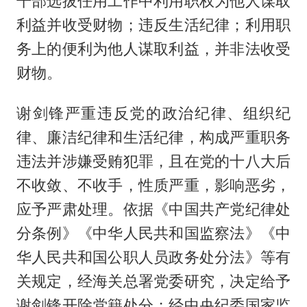
干部选拔任用工作中利用职权为他人谋取
利益并收受财物；违反生活纪律；利用职
务上的便利为他人谋取利益，并非法收受
财物。
谢剑锋严重违反党的政治纪律、组织纪
律、廉洁纪律和生活纪律，构成严重职务
违法并涉嫌受贿犯罪，且在党的十八大后
不收敛、不收手，性质严重，影响恶劣，
应予严肃处理。依据《中国共产党纪律处
分条例》《中华人民共和国监察法》《中
华人民共和国公职人员政务处分法》等有
关规定，经海关总署党委研究，决定给予
谢剑锋开除党籍处分；经中央纪委国家监