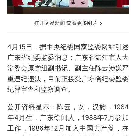
打开网易新闻 查看更多图片
4月15日，据中央纪委国家监委网站引述
广东省纪委监委消息：广东省湛江市人大
常委会原党组副书记、副主任陈云涉嫌严
重违纪违法，目前正接受广东省纪委监委
纪律审查和监察调查。
公开资料显示：陈云，女，汉族，1964
年4月生，广东徐闻人，1988年7月参加
工作，1986年12月加入中国共产党，在