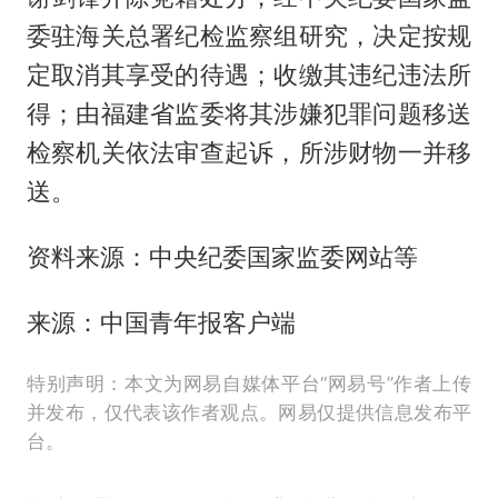
委驻海关总署纪检监察组研究，决定按规
定取消其享受的待遇；收缴其违纪违法所
得；由福建省监委将其涉嫌犯罪问题移送
检察机关依法审查起诉，所涉财物一并移
送。
资料来源：中央纪委国家监委网站等
来源：中国青年报客户端
特别声明：本文为网易自媒体平台“网易号”作者上传
并发布，仅代表该作者观点。网易仅提供信息发布平
台。