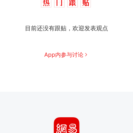
目前还没有跟贴，欢迎发表观点
App内参与讨论