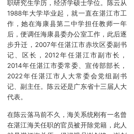
职研究生学历，经济学硕士学位。陈云从
1988年大学毕业起，就一直在湛江市工
作，她在海康县第二中学担任教师一年
后，便调任海康县委办公室工作，此后逐
步升迁，2007年任湛江市赤坎区委副书
记、区长，2012年任湛江市副市长，
2014年任湛江市委常委、宣传部部长，
2022年任湛江市人大常委会党组副书
记、副主任。陈云还是广东省十三届人大
代表。
在陈云落马前不久，海关系统刚有一名曾
在湛江海关任职的官员被开除党籍，此人