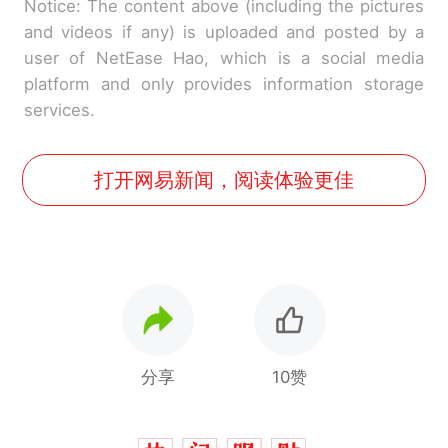
Notice: The content above (including the pictures
and videos if any) is uploaded and posted by a
user of NetEase Hao, which is a social media
platform and only provides information storage
services.
打开网易新闻，阅读体验更佳
分享
10赞