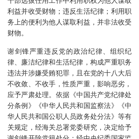
干部选拔任用工作中利用职权为他人谋取
利益并收受财物；违反生活纪律；利用职
务上的便利为他人谋取利益，并非法收受
财物。
谢剑锋严重违反党的政治纪律、组织纪
律、廉洁纪律和生活纪律，构成严重职务
违法并涉嫌受贿犯罪，且在党的十八大后
不收敛、不收手，性质严重，影响恶劣，
应予严肃处理。依据《中国共产党纪律处
分条例》《中华人民共和国监察法》《中
华人民共和国公职人员政务处分法》等有
关规定，经海关总署党委研究，决定给予
谢剑锋开除党籍处分；经中央纪委国家监