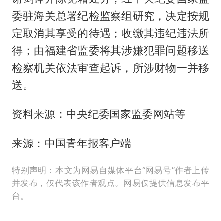
委驻海关总署纪检监察组研究，决定按规
定取消其享受的待遇；收缴其违纪违法所
得；由福建省监委将其涉嫌犯罪问题移送
检察机关依法审查起诉，所涉财物一并移
送。
资料来源：中央纪委国家监委网站等
来源：中国青年报客户端
特别声明：本文为网易自媒体平台“网易号”作者上传
并发布，仅代表该作者观点。网易仅提供信息发布平
台。