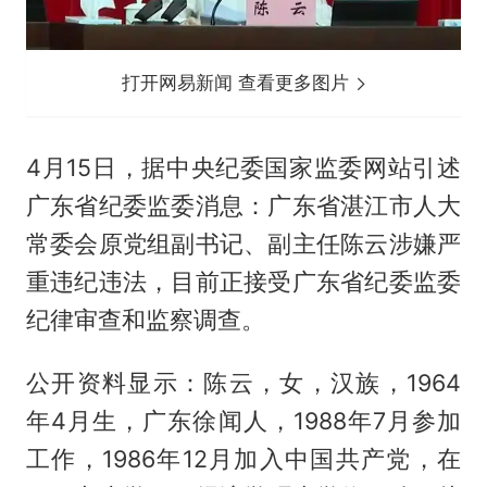
打开网易新闻 查看更多图片
4月15日，据中央纪委国家监委网站引述
广东省纪委监委消息：广东省湛江市人大
常委会原党组副书记、副主任陈云涉嫌严
重违纪违法，目前正接受广东省纪委监委
纪律审查和监察调查。
公开资料显示：陈云，女，汉族，1964
年4月生，广东徐闻人，1988年7月参加
工作，1986年12月加入中国共产党，在