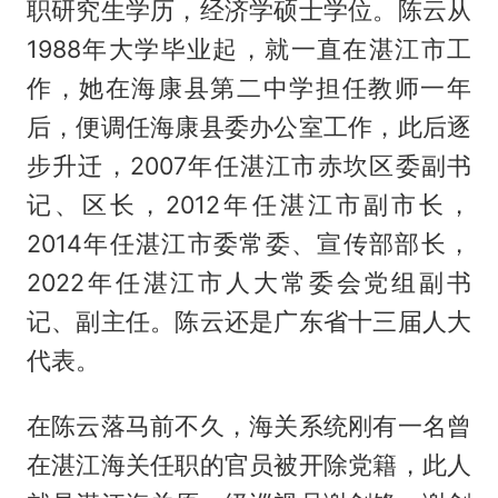
职研究生学历，经济学硕士学位。陈云从
1988年大学毕业起，就一直在湛江市工
作，她在海康县第二中学担任教师一年
后，便调任海康县委办公室工作，此后逐
步升迁，2007年任湛江市赤坎区委副书
记、区长，2012年任湛江市副市长，
2014年任湛江市委常委、宣传部部长，
2022年任湛江市人大常委会党组副书
记、副主任。陈云还是广东省十三届人大
代表。
在陈云落马前不久，海关系统刚有一名曾
在湛江海关任职的官员被开除党籍，此人