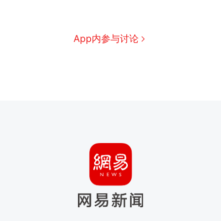
App内参与讨论