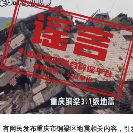
，有网民发布重庆市铜梁区地震相关内容，引