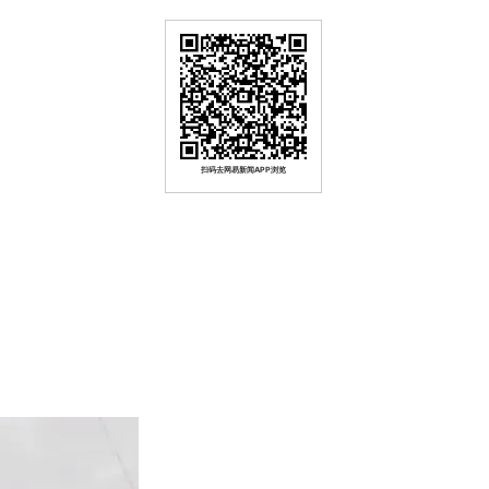
扫码去网易新闻APP浏览