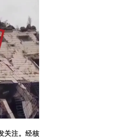
发关注。经核