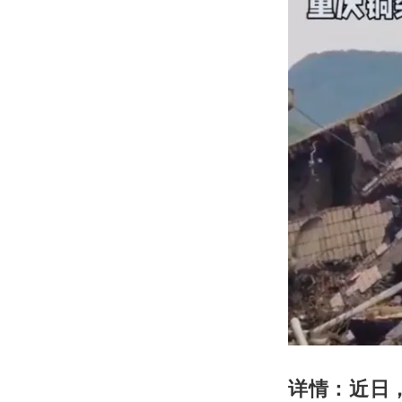
详情：近日