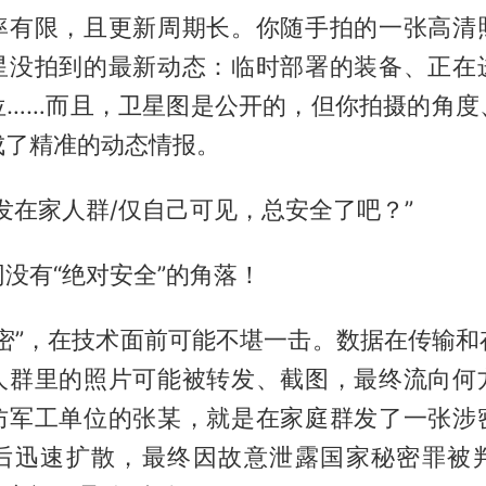
率有限，且更新周期长。你随手拍的一张高清
星没拍到的最新动态：临时部署的装备、正在
位……而且，卫星图是公开的，但你拍摄的角度
成了精准的动态情报。
发在家人群/仅自己可见，总安全了吧？”
没有“绝对安全”的角落！
私密”，在技术面前可能不堪一击。数据在传输和
人群里的照片可能被转发、截图，最终流向何
防军工单位的张某，就是在家庭群发了一张涉
后迅速扩散，最终因故意泄露国家秘密罪被