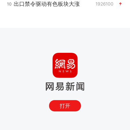
出口禁令驱动有色板块大涨
1926100
10
打开