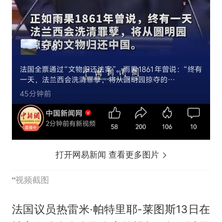
打开网易新闻 查看更多图片
视频截图
法国议员热雷米·帕特里耶-莱图斯13日在