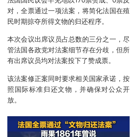
对，全票通过一项法案，将简化法国在殖
民时期掠夺所得文物的归还程序。
本次会议出席议员占总数的三分之一，尽
管法国各政党对法案细节存在分歧，但所
有出席议员均对法案投下了赞成票。
该法案修正案同时要求相关国家承诺，按
照国际标准归还文物，并确保对公众开
放。