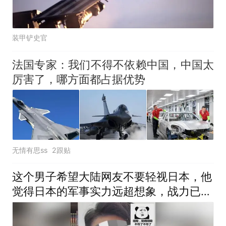
装甲铲史官
法国专家：我们不得不依赖中国，中国太
厉害了，哪方面都占据优势
无情有思ss
2跟贴
这个男子希望大陆网友不要轻视日本，他
觉得日本的军事实力远超想象，战力已经
超过英国和法国了！