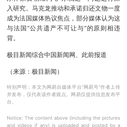
入研究。马克龙推动和承诺归还文物一度
成为法国媒体热议焦点，部分媒体认为这
与法国“公共遗产不可让与”的原则相违
背。
极目新闻综合中国新闻网、此前报道
（来源：极目新闻）
特别声明：本文为网易自媒体平台“网易号”作者上传
并发布，仅代表该作者观点。网易仅提供信息发布平
台。
Notice: The content above (including the pictures
and videos if any) is uploaded and posted by a