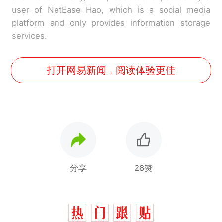
user of NetEase Hao, which is a social media
platform and only provides information storage
services.
打开网易新闻，阅读体验更佳
分享
28赞