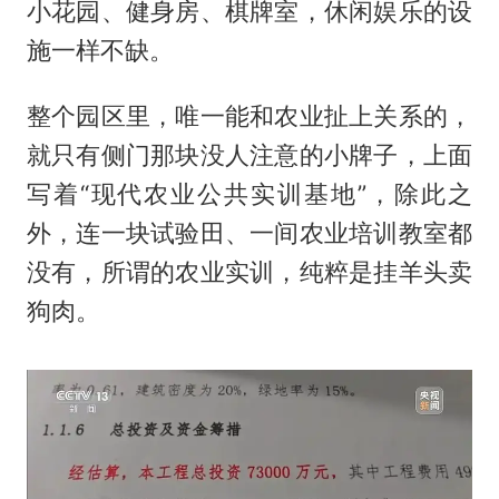
小花园、健身房、棋牌室，休闲娱乐的设
施一样不缺。
整个园区里，唯一能和农业扯上关系的，
就只有侧门那块没人注意的小牌子，上面
写着“现代农业公共实训基地”，除此之
外，连一块试验田、一间农业培训教室都
没有，所谓的农业实训，纯粹是挂羊头卖
狗肉。