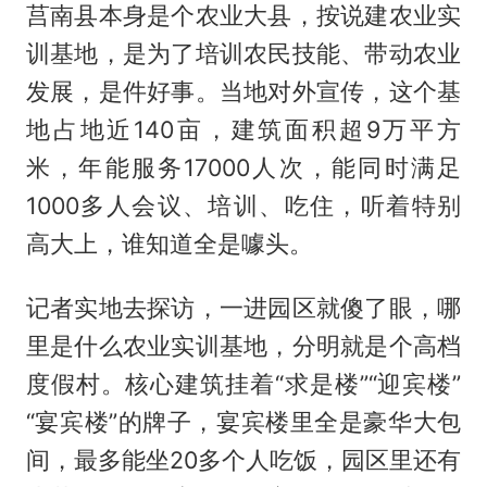
莒南县本身是个农业大县，按说建农业实
训基地，是为了培训农民技能、带动农业
发展，是件好事。当地对外宣传，这个基
地占地近140亩，建筑面积超9万平方
米，年能服务17000人次，能同时满足
1000多人会议、培训、吃住，听着特别
高大上，谁知道全是噱头。
记者实地去探访，一进园区就傻了眼，哪
里是什么农业实训基地，分明就是个高档
度假村。核心建筑挂着“求是楼”“迎宾楼”
“宴宾楼”的牌子，宴宾楼里全是豪华大包
间，最多能坐20多个人吃饭，园区里还有