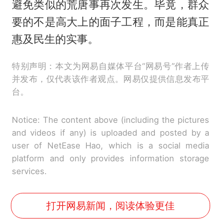
避免类似的荒唐事再次发生。毕竟，群众
要的不是高大上的面子工程，而是能真正
惠及民生的实事。
特别声明：本文为网易自媒体平台“网易号”作者上传
并发布，仅代表该作者观点。网易仅提供信息发布平
台。
Notice: The content above (including the pictures
and videos if any) is uploaded and posted by a
user of NetEase Hao, which is a social media
platform and only provides information storage
services.
打开网易新闻，阅读体验更佳