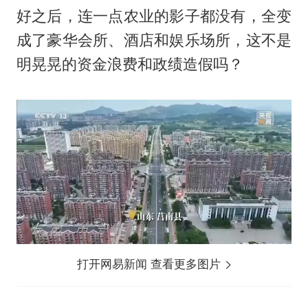
好之后，连一点农业的影子都没有，全变
成了豪华会所、酒店和娱乐场所，这不是
明晃晃的资金浪费和政绩造假吗？
打开网易新闻 查看更多图片