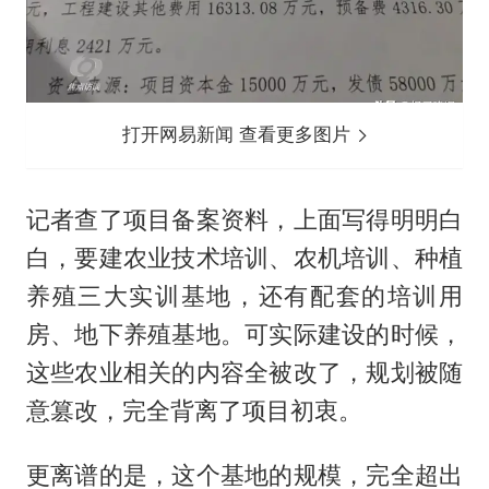
打开网易新闻 查看更多图片
记者查了项目备案资料，上面写得明明白
白，要建农业技术培训、农机培训、种植
养殖三大实训基地，还有配套的培训用
房、地下养殖基地。可实际建设的时候，
这些农业相关的内容全被改了，规划被随
意篡改，完全背离了项目初衷。
更离谱的是，这个基地的规模，完全超出