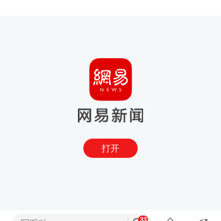
打开
33