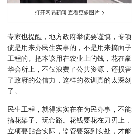
打开网易新闻 查看更多图片
专家也提醒，地方政府举债要谨慎，专项
债是用来办民生实事的，不是用来搞面子
工程的。把本该用在农业上的钱，花在豪
华会所上，不仅浪费了公共资源，还损害
了政府的公信力，这样的教训真的太深刻
了。
民生工程，就得实实在在为民办事，不能
搞花架子、玩套路。花钱要花在刀刃上，
立项要贴合实际，监管要落到实处，才能