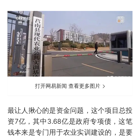
打开网易新闻 查看更多图片
最让人揪心的是资金问题，这个项目总投
资7亿，其中3.68亿是政府专项债，这笔
钱本来是专门用于农业实训建设的，是要