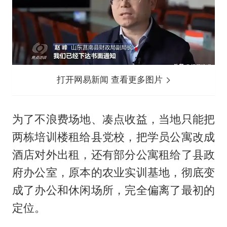
打开网易新闻 查看更多图片
为了不浪费场地、凑点收益，当地只能把
两栋培训楼租给县党校，把学员公寓改成
酒店对外出租，还有部分公寓租给了县政
府办公室，原本的农业实训基地，彻底变
成了办公和休闲场所，完全偏离了最初的
定位。