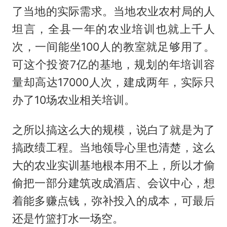
了当地的实际需求。当地农业农村局的人
坦言，全县一年的农业培训也就上千人
次，一间能坐100人的教室就足够用了。
可这个投资7亿的基地，规划的年培训容
量却高达17000人次，建成两年，实际只
办了10场农业相关培训。
之所以搞这么大的规模，说白了就是为了
搞政绩工程。当地领导心里也清楚，这么
大的农业实训基地根本用不上，所以才偷
偷把一部分建筑改成酒店、会议中心，想
着能多赚点钱，弥补投入的成本，可最后
还是竹篮打水一场空。