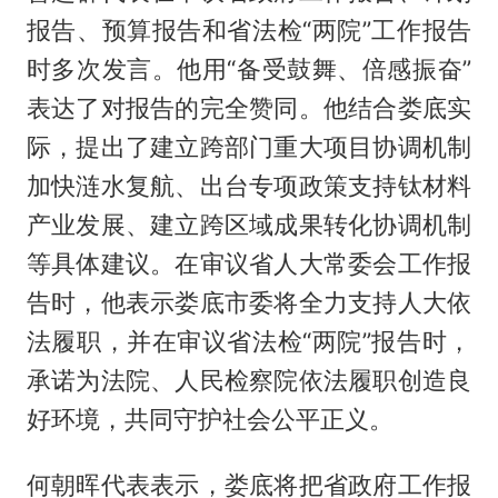
报告、预算报告和省法检“两院”工作报告
时多次发言。他用“备受鼓舞、倍感振奋”
表达了对报告的完全赞同。他结合娄底实
际，提出了建立跨部门重大项目协调机制
加快涟水复航、出台专项政策支持钛材料
产业发展、建立跨区域成果转化协调机制
等具体建议。在审议省人大常委会工作报
告时，他表示娄底市委将全力支持人大依
法履职，并在审议省法检“两院”报告时，
承诺为法院、人民检察院依法履职创造良
好环境，共同守护社会公平正义。
何朝晖代表表示，娄底将把省政府工作报