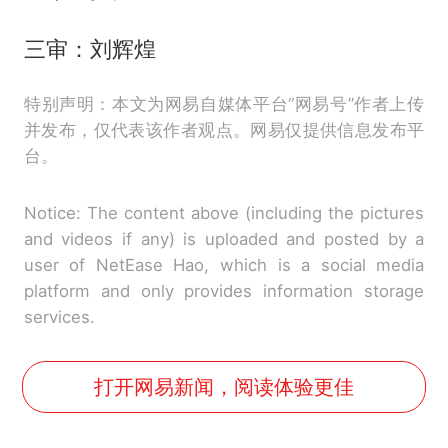
三审：刘辉煌
特别声明：本文为网易自媒体平台“网易号”作者上传
并发布，仅代表该作者观点。网易仅提供信息发布平
台。
Notice: The content above (including the pictures
and videos if any) is uploaded and posted by a
user of NetEase Hao, which is a social media
platform and only provides information storage
services.
打开网易新闻，阅读体验更佳