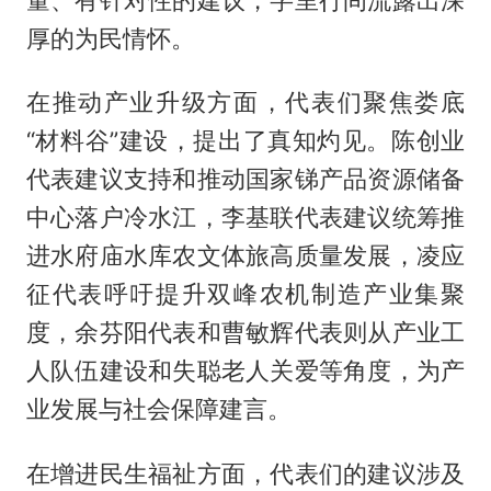
厚的为民情怀。
在推动产业升级方面，代表们聚焦娄底
“材料谷”建设，提出了真知灼见。陈创业
代表建议支持和推动国家锑产品资源储备
中心落户冷水江，李基联代表建议统筹推
进水府庙水库农文体旅高质量发展，凌应
征代表呼吁提升双峰农机制造产业集聚
度，余芬阳代表和曹敏辉代表则从产业工
人队伍建设和失聪老人关爱等角度，为产
业发展与社会保障建言。
在增进民生福祉方面，代表们的建议涉及