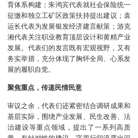
育体系构建；朱鸿宾代表就社会保险统一
征缴和独立工矿区政策扶持提出建议；袁
运长代表为发展银发经济建言献策；游克
湘代表关注职业教育顶层设计和黄精产业
发展。代表们的发言既有宏观视野，又有
务实举措，充分体现了胸怀全局、心系发
展的履职自觉。
聚焦重点，传递民情民意
审议之余，代表们还紧密结合调研成果和
基层实际，围绕产业发展、民生改善、法
治建设等重点领域，提出了一系列高质
量、有针对性的建议，字里行间流露出深