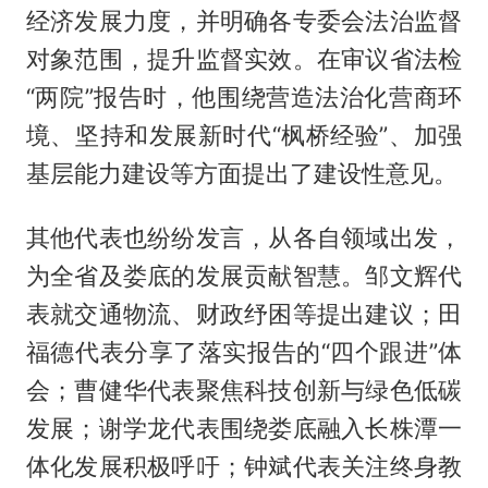
经济发展力度，并明确各专委会法治监督
对象范围，提升监督实效。在审议省法检
“两院”报告时，他围绕营造法治化营商环
境、坚持和发展新时代“枫桥经验”、加强
基层能力建设等方面提出了建设性意见。
其他代表也纷纷发言，从各自领域出发，
为全省及娄底的发展贡献智慧。邹文辉代
表就交通物流、财政纾困等提出建议；田
福德代表分享了落实报告的“四个跟进”体
会；曹健华代表聚焦科技创新与绿色低碳
发展；谢学龙代表围绕娄底融入长株潭一
体化发展积极呼吁；钟斌代表关注终身教