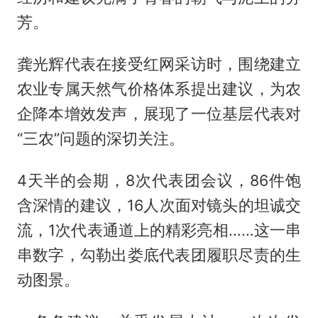
芳。
龚光辉代表在接受红网采访时，围绕建立
农业专属天然气价格体系提出建议，为农
企降本增效发声，展现了一位基层代表对
“三农”问题的深切关注。
4天半的会期，8次代表团会议，86件饱
含深情的建议，16人次面对镜头的坦诚交
流，1次代表通道上的精彩亮相……这一串
串数字，勾勒出娄底代表团履职尽责的生
动图景。