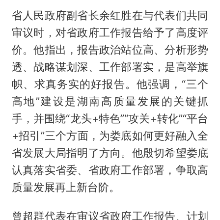
省人民政府副省长余红胜在与代表们共同
审议时，对省政府工作报告给予了高度评
价。他指出，报告政治站位高、分析形势
透、战略谋划深、工作部署实，是高举旗
帜、求真务实的好报告。他强调，“三个
高地”建设是湖南高质量发展的关键抓
手，并围绕“龙头+特色”“攻关+转化”“平台
+招引”三个方面，为娄底如何更好融入全
省发展大局指明了方向。他殷切希望娄底
认真落实省委、省政府工作部署，争取高
质量发展再上新台阶。
曾超群代表在审议省政府工作报告、计划