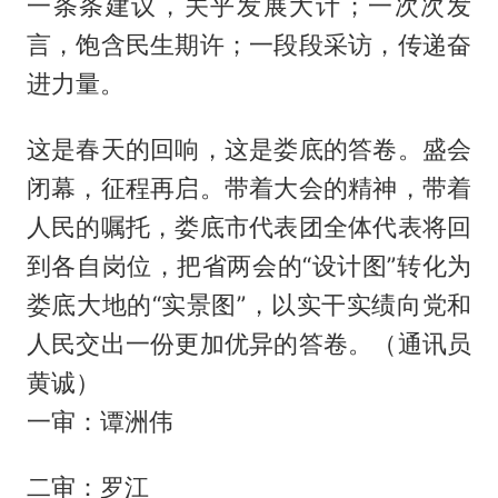
一条条建议，关乎发展大计；一次次发
言，饱含民生期许；一段段采访，传递奋
进力量。
这是春天的回响，这是娄底的答卷。盛会
闭幕，征程再启。带着大会的精神，带着
人民的嘱托，娄底市代表团全体代表将回
到各自岗位，把省两会的“设计图”转化为
娄底大地的“实景图”，以实干实绩向党和
人民交出一份更加优异的答卷。（通讯员
黄诚）
一审：谭洲伟
二审：罗江