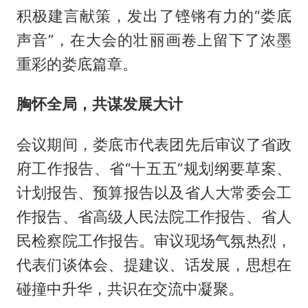
积极建言献策，发出了铿锵有力的“娄底
声音”，在大会的壮丽画卷上留下了浓墨
重彩的娄底篇章。
胸怀全局，共谋发展大计
会议期间，娄底市代表团先后审议了省政
府工作报告、省“十五五”规划纲要草案、
计划报告、预算报告以及省人大常委会工
作报告、省高级人民法院工作报告、省人
民检察院工作报告。审议现场气氛热烈，
代表们谈体会、提建议、话发展，思想在
碰撞中升华，共识在交流中凝聚。