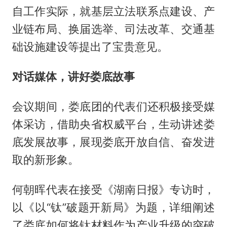
自工作实际，就基层立法联系点建设、产
业链布局、换届选举、司法改革、交通基
础设施建设等提出了宝贵意见。
对话媒体，讲好娄底故事
会议期间，娄底团的代表们还积极接受媒
体采访，借助央省权威平台，生动讲述娄
底发展故事，展现娄底开放自信、奋发进
取的新形象。
何朝晖代表在接受《湖南日报》专访时，
以《以“钛”破题开新局》为题，详细阐述
了娄底如何将钛材料作为产业升级的突破