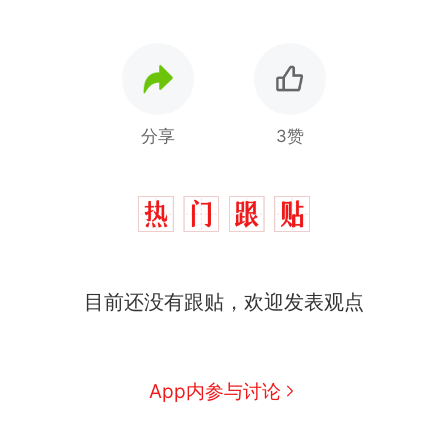
分享
3赞
目前还没有跟贴，欢迎发表观点
App内参与讨论