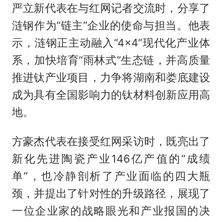
严立新代表在与红网记者交流时，分享了
涟钢作为“链主”企业的使命与担当。他表
示，涟钢正主动融入“4×4”现代化产业体
系，加快培育“雨林式”生态链，并高质量
推进钛产业项目，力争将湖南和娄底建设
成为具有全国影响力的钛材料创新应用高
地。
方豪杰代表在接受红网采访时，既亮出了
新化先进陶瓷产业146亿产值的“成绩
单”，也冷静剖析了产业面临的四大瓶
颈，并提出了针对性的升级路径，展现了
一位企业家的战略眼光和产业报国的决