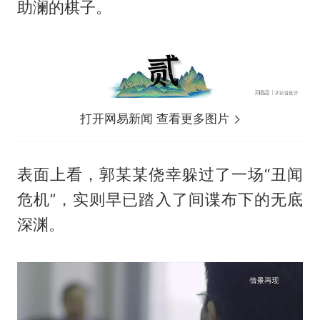
助澜的棋子。
打开网易新闻 查看更多图片
表面上看，郭某某侥幸躲过了一场“丑闻
危机”，实则早已踏入了间谍布下的无底
深渊。