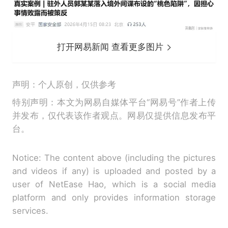
打开网易新闻 查看更多图片
声明：个人原创，仅供参考
特别声明：本文为网易自媒体平台“网易号”作者上传
并发布，仅代表该作者观点。网易仅提供信息发布平
台。
Notice: The content above (including the pictures
and videos if any) is uploaded and posted by a
user of NetEase Hao, which is a social media
platform and only provides information storage
services.