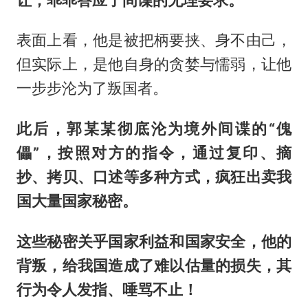
表面上看，他是被把柄要挟、身不由己，
但实际上，是他自身的贪婪与懦弱，让他
一步步沦为了叛国者。
此后，郭某某彻底沦为境外间谍的“傀
儡”，按照对方的指令，通过复印、摘
抄、拷贝、口述等多种方式，疯狂出卖我
国大量国家秘密。
这些秘密关乎国家利益和国家安全，他的
背叛，给我国造成了难以估量的损失，其
行为令人发指、唾骂不止！