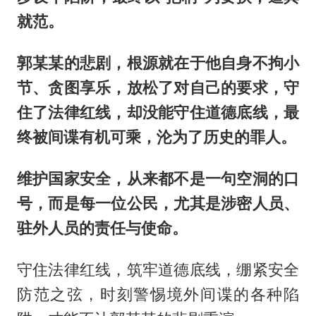
就范。
郭某某的悲剧，根源就在于他自身不拘小
节、贪图享乐，放松了对自己的要求，守
住了法律红线，却没能守住道德底线，最
终被间谍有机可乘，沦为了历史的罪人。
维护国家安全，从来都不是一句空洞的口
号，而是每一位公民，尤其是涉密人员、
驻外人员的责任与使命。
守住法律红线，筑牢道德底线，绷紧安全
防范之弦，时刻警惕境外间谍的各种陷