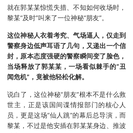
就在郭某某惊慌失措、不知如何收场时，
黎某“及时”叫来了一位神秘“朋友”。
这位神秘人衣着考究、气场逼人，仅走到
警察身边低声耳语了几句，又递出一个信
封，原本态度强硬的警察瞬间变了脸色，
当场释放了郭某某，一场看似棘手的“丑
闻危机”，竟被他轻松化解。
说白了，这位神秘“朋友”根本不是什么救
世主，正是该国间谍情报部门的核心人
员，更是这场“仙人跳”的幕后总导演，而
黎某，不过是他安插在郭某某身边、推波