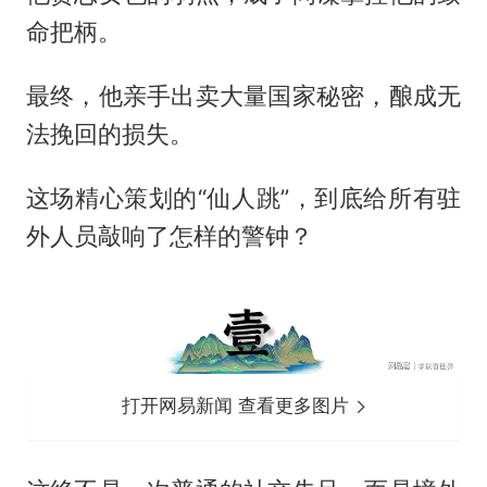
命把柄。
最终，他亲手出卖大量国家秘密，酿成无
法挽回的损失。
这场精心策划的“仙人跳”，到底给所有驻
外人员敲响了怎样的警钟？
打开网易新闻 查看更多图片