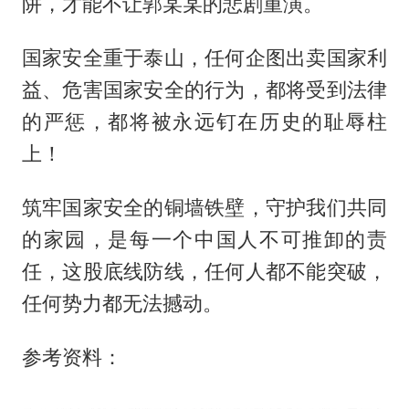
阱，才能不让郭某某的悲剧重演。
国家安全重于泰山，任何企图出卖国家利
益、危害国家安全的行为，都将受到法律
的严惩，都将被永远钉在历史的耻辱柱
上！
筑牢国家安全的铜墙铁壁，守护我们共同
的家园，是每一个中国人不可推卸的责
任，这股底线防线，任何人都不能突破，
任何势力都无法撼动。
参考资料：