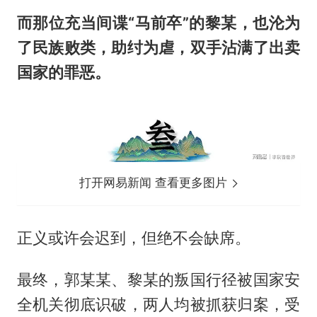
而那位充当间谍“马前卒”的黎某，也沦为
了民族败类，助纣为虐，双手沾满了出卖
国家的罪恶。
打开网易新闻 查看更多图片
正义或许会迟到，但绝不会缺席。
最终，郭某某、黎某的叛国行径被国家安
全机关彻底识破，两人均被抓获归案，受