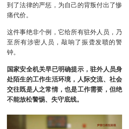
到了法律的严惩，为自己的背叛付出了惨
痛代价。
这件事绝非个例，它给所有驻外人员，乃
至所有涉密人员，敲响了振聋发聩的警
钟。
国家安全机关早已明确提示，驻外人员身
处陌生的工作生活环境，人际交流、社会
交往既是人之常情，也是工作需要，但绝
不能放松警惕、失守底线。