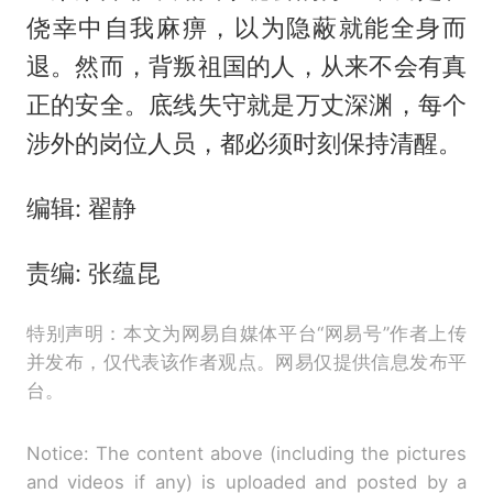
侥幸中自我麻痹，以为隐蔽就能全身而
退。然而，背叛祖国的人，从来不会有真
正的安全。底线失守就是万丈深渊，每个
涉外的岗位人员，都必须时刻保持清醒。
编辑: 翟静
责编: 张蕴昆
特别声明：本文为网易自媒体平台“网易号”作者上传
并发布，仅代表该作者观点。网易仅提供信息发布平
台。
Notice: The content above (including the pictures
and videos if any) is uploaded and posted by a