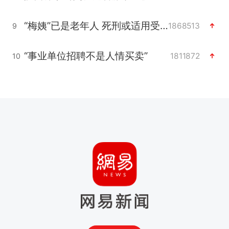
“梅姨”已是老年人 死刑或适用受限
1868513
9
“事业单位招聘不是人情买卖”
1811872
10