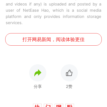
and videos if any) is uploaded and posted by a
user of NetEase Hao, which is a social media
platform and only provides information storage
services.
打开网易新闻，阅读体验更佳
分享
2赞