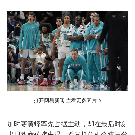
打开网易新闻 查看更多图片
加时赛黄蜂率先占据主动，却在最后时刻
出现致命传接失误，希罗抓住机会造三分