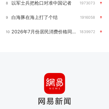
以军士兵把枪口对准中国记者
1973073
8
白海豚在海上打了个结
1916058
9
2026年7月份居民消费价格同比上涨0.5%
1839972
10