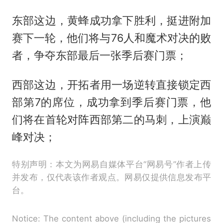
东部这边，黄蜂成功拿下胜利，挺进附加
赛下一轮，他们将与76人和魔术对决的败
者，争夺东部最后一张季后赛门票；
西部这边，开拓者用一场逆转直接锁定西
部第7的席位，成功拿到季后赛门票，他
们将在首轮对阵西部第二的马刺，上演巅
峰对决；
特别声明：本文为网易自媒体平台“网易号”作者上传
并发布，仅代表该作者观点。网易仅提供信息发布平
台。
Notice: The content above (including the pictures