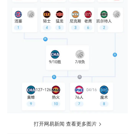
打开网易新闻 查看更多图片