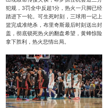
犯规，3罚全中反超1分，热火一只脚已经
踏进下一轮。可生死时刻，三球用一记上
篮完成准绝杀，布里奇斯最后时刻送出封
盖，彻底锁死热火的翻盘希望，黄蜂惊险
拿下胜利，热火悲情出局。