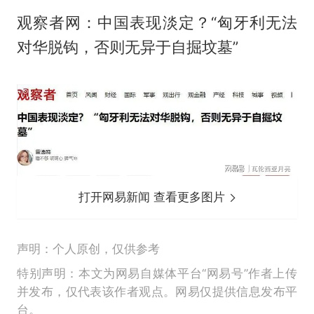
观察者网：中国表现淡定？“匈牙利无法
对华脱钩，否则无异于自掘坟墓”
打开网易新闻 查看更多图片
声明：个人原创，仅供参考
特别声明：本文为网易自媒体平台“网易号”作者上传
并发布，仅代表该作者观点。网易仅提供信息发布平
台。