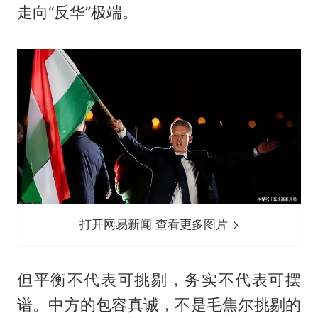
走向“反华”极端。
打开网易新闻 查看更多图片
但平衡不代表可挑剔，务实不代表可摆
谱。中方的包容真诚，不是毛焦尔挑剔的