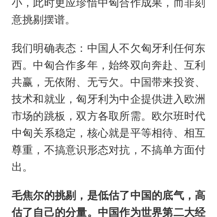
小，此时更应珍惜中匈合作成果，而非刻
意挑剔摆谱。
我们明确表态：中国人不欠匈牙利任何东
西。中匈合作多年，始终双向奔赴、互利
共赢，无依附、无亏欠。中国带来投资、
技术和就业，匈牙利为中企提供进入欧洲
市场的跳板，双方各取所需。欧尔班时代
中匈关系稳定，核心就是平等相待、相互
尊重，不搞意识形态对抗，不搞单方面付
出。
毛焦尔的挑剔，是低估了中国的底气，高
估了自己的分量。中国作为世界第二大经