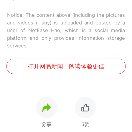
Notice: The content above (including the pictures
and videos if any) is uploaded and posted by a
user of NetEase Hao, which is a social media
platform and only provides information storage
services.
打开网易新闻，阅读体验更佳
分享
5赞