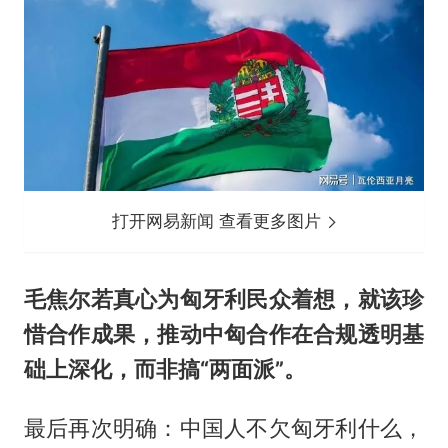
打开网易新闻 查看更多图片
毛焦尔若真心为匈牙利民众着想，就该珍
惜合作成果，推动中匈合作在合规透明基
础上深化，而非搞“两面派”。
最后再次明确：中国人不欠匈牙利什么，