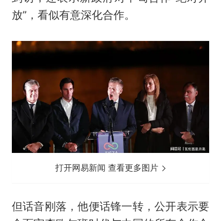
放”，看似有意深化合作。
打开网易新闻 查看更多图片
但话音刚落，他便话锋一转，公开表示要