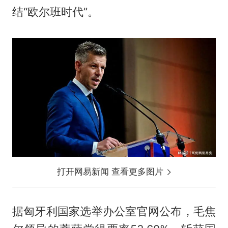
结“欧尔班时代”。
打开网易新闻 查看更多图片
据匈牙利国家选举办公室官网公布，毛焦