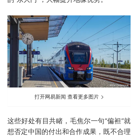
打开网易新闻 查看更多图片
这些好处有目共睹，毛焦尔一句“偏袒”就
想否定中国的付出和合作成果，既不合理