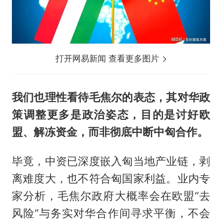
打开网易新闻 查看更多图片
我们也理性看待毛焦尔的表态，其对华政
策调整更多是政治姿态，目的是讨好欧
盟、解冻资金，而非彻底中断中匈合作。
毕竟，中资已深度嵌入匈当地产业链，剥
离难度大，也不符合匈国家利益。业内专
家分析，毛焦尔政府大概率会在欧盟“去
风险”与务实对华合作间寻求平衡，不会