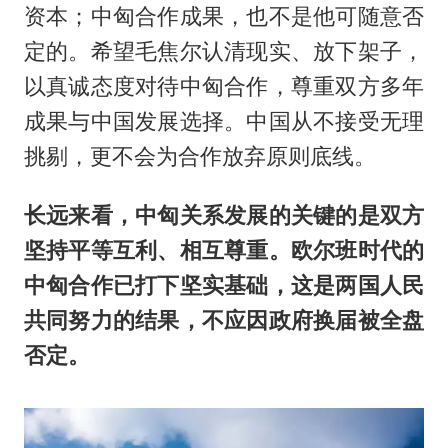
资本；中匈合作成果，也不是他可随意否
定的。希望毛焦尔认清现实、放下架子，
以真诚态度对待中匈合作，尊重双方多年
成果与中国发展选择。中国从不接受无理
挑剔，更不会为合作放弃原则底线。
长远来看，中匈关系发展的关键的是双方
坚持平等互利、相互尊重。欧尔班时代的
中匈合作已打下坚实基础，这是两国人民
共同努力的结果，不应因政府换届被全盘
否定。