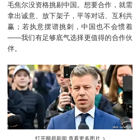
毛焦尔没资格挑剔中国。想要合作，就需
拿出诚意、放下架子，平等对话、互利共
赢；若执意摆谱挑刺，中国也不会惯着
——我们有足够底气选择更值得的合作伙
伴。
打开网易新闻 查看更多图片