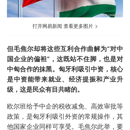
打开网易新闻 查看更多图片
但毛焦尔却将这些互利合作曲解为“对中
国企业的偏袒”，这既站不住脚，也是对
中匈合作的抹黑。匈牙利吸引中资，核心
是中资能带来就业、经济提振和产业升
级，这是民众有目共睹的。
欧尔班给予中企的税收减免、高效审批等
政策，是匈牙利吸引外资的常规操作，其
他国家企业同样可享受。毛焦尔此举，要