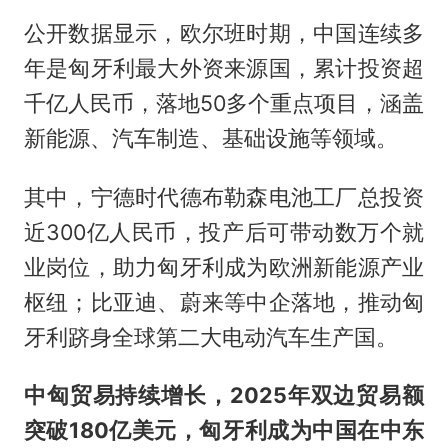
公开数据显示，欧尔班时期，中国连续多
年是匈牙利最大外资来源国，累计投资超
千亿人民币，落地50多个重点项目，涵盖
新能源、汽车制造、基础设施等领域。
其中，宁德时代德布勒森电池工厂总投资
近300亿人民币，投产后可带动数万个就
业岗位，助力匈牙利成为欧洲新能源产业
枢纽；比亚迪、蔚来等中企落地，推动匈
牙利跻身全球第二大电动汽车生产国。
中匈贸易持续增长，2025年双边贸易额
突破180亿美元，匈牙利成为中国在中东