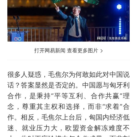
打开网易新闻 查看更多图片
很多人疑惑，毛焦尔为何敢如此对中国说
话？答案显然是否定的。中国愿与匈牙利
合作，是秉持“平等互利、合作共赢”理
念，尊重其主权和选择，而非“求着”合
作。相反，毛焦尔上台后，匈国内经济低
迷、就业压力大，欧盟资金解冻难度不