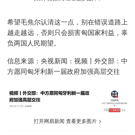
希望毛焦尔认清这一点，别在错误道路上
越走越远，否则只会损害匈国家利益，辜
负两国人民期望。
信息来源：央视新闻：视频丨外交部：中
方愿同匈牙利新一届政府加强高层交往
打开网易新闻 查看更多图片