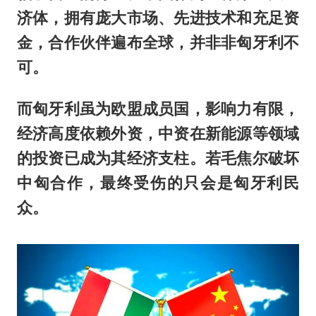
济体，拥有庞大市场、先进技术和充足资
金，合作伙伴遍布全球，并非非匈牙利不
可。
而匈牙利虽为欧盟成员国，影响力有限，
经济高度依赖外资，中资在新能源等领域
的投资已成为其经济支柱。若毛焦尔破坏
中匈合作，最终受伤的只会是匈牙利民
众。