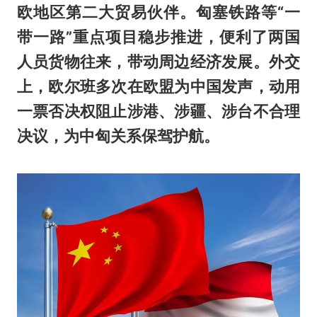
欧地区第二大贸易伙伴。匈塞铁路等“一
带一路”重点项目稳步推进，便利了两国
人员货物往来，带动周边经济发展。外交
上，欧尔班多次在欧盟为中国发声，动用
一票否决权阻止涉港、涉疆、涉台不合理
决议，为中匈关系保驾护航。