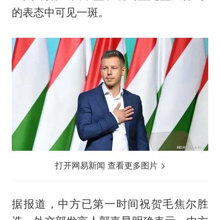
的表态中可见一斑。
打开网易新闻 查看更多图片
据报道，中方已第一时间祝贺毛焦尔胜