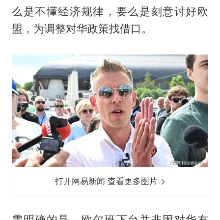
么是不懂经济规律，要么是刻意讨好欧
盟，为调整对华政策找借口。
打开网易新闻 查看更多图片
需明确的是，欧尔班下台并非因对华友