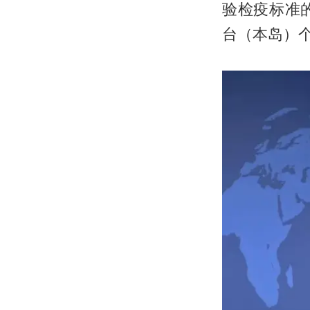
验检疫标准
台（本岛）