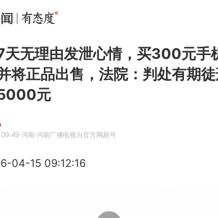
7天无理由发泄心情，买300元手
并将正品出售，法院：判处有期徒
5000元
 09:49
·河南
·河南广播电视台官方网易号
04-15 09:12:16