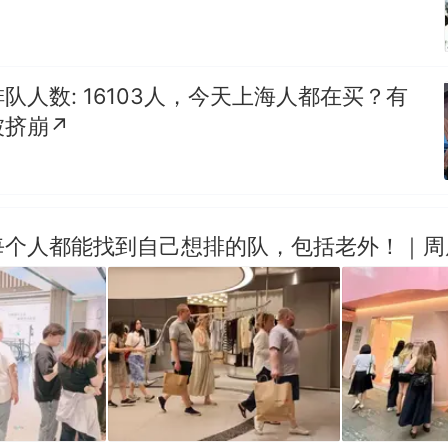
队人数: 16103人，今天上海人都在买？有
挤崩↗️
每个人都能找到自己想排的队，包括老外！｜周