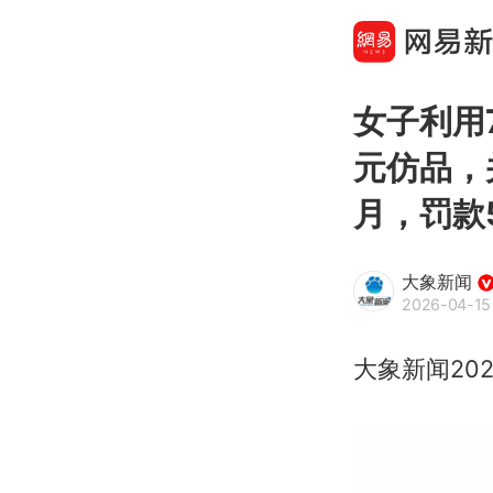
女子利用
元仿品，
月，罚款
大象新闻
2026-04-15
大象新闻2026-