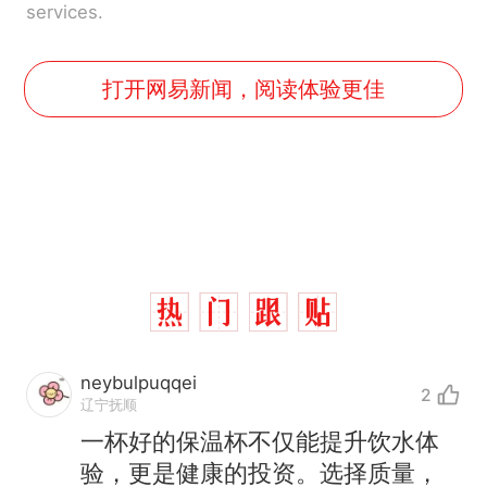
services.
打开网易新闻，阅读体验更佳
neybulpuqqei
2
辽宁抚顺
一杯好的保温杯不仅能提升饮水体
验，更是健康的投资。选择质量，