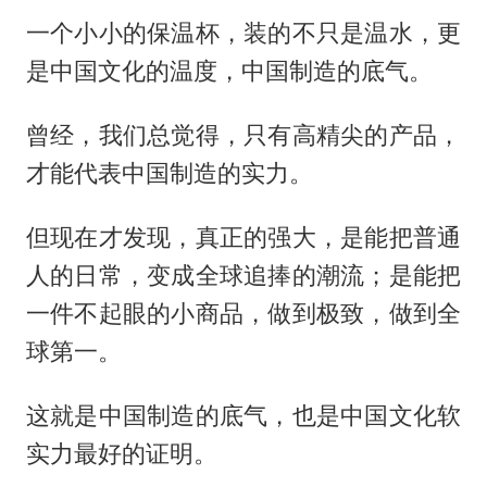
一个小小的保温杯，装的不只是温水，更
是中国文化的温度，中国制造的底气。
曾经，我们总觉得，只有高精尖的产品，
才能代表中国制造的实力。
但现在才发现，真正的强大，是能把普通
人的日常，变成全球追捧的潮流；是能把
一件不起眼的小商品，做到极致，做到全
球第一。
这就是中国制造的底气，也是中国文化软
实力最好的证明。