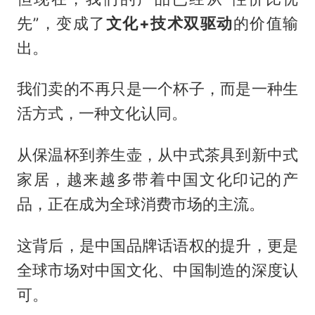
先”，变成了
文化+技术双驱动
的价值输
出。
我们卖的不再只是一个杯子，而是一种生
活方式，一种文化认同。
从保温杯到养生壶，从中式茶具到新中式
家居，越来越多带着中国文化印记的产
品，正在成为全球消费市场的主流。
这背后，是中国品牌话语权的提升，更是
全球市场对中国文化、中国制造的深度认
可。