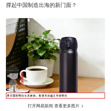
撑起中国制造出海的新门面？
打开网易新闻 查看更多图片