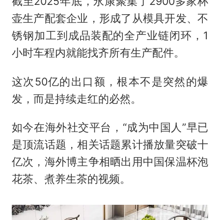
截至2025年底，永康聚集了2900多家杯
壶生产配套企业，形成了从模具开发、不
锈钢加工到成品装配的全产业链闭环，1
小时车程内就能找齐所有生产配件。
这次50亿的出口额，根本不是突然的爆
发，而是持续走红的必然。
如今在海外社交平台，“成为中国人”早已
是顶流话题，相关话题累计播放量突破十
亿次，海外博主争相晒出用中国保温杯泡
花茶、煮养生茶的视频。