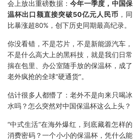
会上放出重磅数据：
今年一季度，中国保
温杯出口额直接突破50亿元人民币
，同
比暴涨超80%，创下历史同期最高纪录。
你没看错，不是芯片，不是新能源汽车，
不是什么高大上的黑科技，就是我们日常
揣在包里、办公室随手放的保温杯，成了
老外疯抢的全球“硬通货”。
估计很多人都懵了：老外不是向来只喝冰
水吗？怎么突然对中国保温杯这么上头？
“中式生活”在海外爆红，到底藏着怎样的
消费密码？一个小小的保温杯，凭什么能