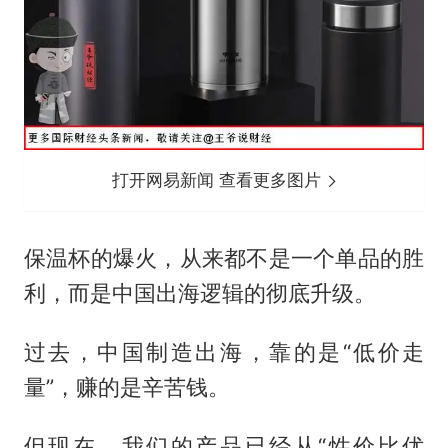
打开网易新闻 查看更多图片
保温杯的爆火，从来都不是一个单品的胜
利，而是中国出海逻辑的彻底升级。
过去，中国制造出海，靠的是“低价走
量”，赚的是辛苦钱。
但现在，我们的产品已经从“性价比优