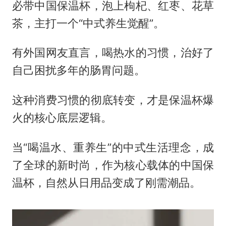
必带中国保温杯，泡上枸杞、红枣、花草
茶，主打一个“中式养生觉醒”。
有外国网友直言，喝热水的习惯，治好了
自己困扰多年的肠胃问题。
这种消费习惯的彻底转变，才是保温杯爆
火的核心底层逻辑。
当“喝温水、重养生”的中式生活理念，成
了全球的新时尚，作为核心载体的中国保
温杯，自然从日用品变成了刚需潮品。