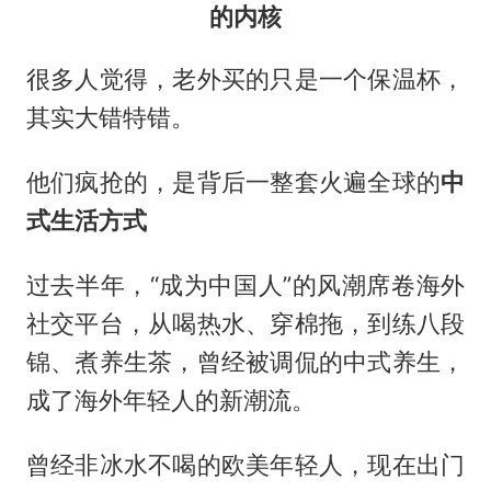
的内核
很多人觉得，老外买的只是一个保温杯，
其实大错特错。
他们疯抢的，是背后一整套火遍全球的
中
式生活方式
过去半年，“成为中国人”的风潮席卷海外
社交平台，从喝热水、穿棉拖，到练八段
锦、煮养生茶，曾经被调侃的中式养生，
成了海外年轻人的新潮流。
曾经非冰水不喝的欧美年轻人，现在出门