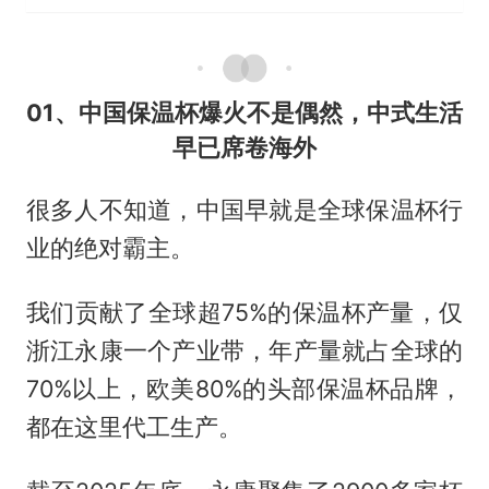
01、中国保温杯爆火不是偶然，中式生活
早已席卷海外
很多人不知道，中国早就是全球保温杯行
业的绝对霸主。
我们贡献了全球超75%的保温杯产量，仅
浙江永康一个产业带，年产量就占全球的
70%以上，欧美80%的头部保温杯品牌，
都在这里代工生产。