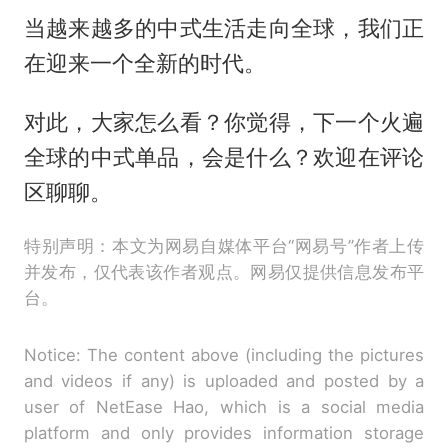
当越来越多的中式生活走向全球，我们正
在迎来一个全新的时代。
对此，大家怎么看？你觉得，下一个火遍
全球的中式单品，会是什么？欢迎在评论
区聊聊。
特别声明：本文为网易自媒体平台“网易号”作者上传
并发布，仅代表该作者观点。网易仅提供信息发布平
台。
Notice: The content above (including the pictures
and videos if any) is uploaded and posted by a
user of NetEase Hao, which is a social media
platform and only provides information storage