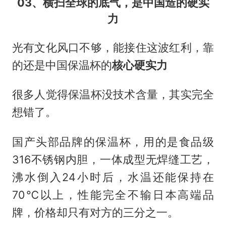
03、横扫全球的底气，是中国造的硬实
力
光有文化风口不够，能接住这波红利，靠
的还是中国保温杯的
核心硬实力
很多人觉得保温杯没技术含量，其实完全
想错了。
国产头部品牌的保温杯，用的是食品级
316不锈钢内胆，一体成型无焊缝工艺，
沸水倒入24小时后，水温还能保持在
70℃以上，性能完全不输日本高端品
牌，价格却只有对方的三分之一。