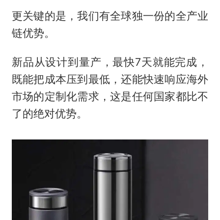
更关键的是，我们有全球独一份的全产业
链优势。
新品从设计到量产，最快7天就能完成，
既能把成本压到最低，还能快速响应海外
市场的定制化需求，这是任何国家都比不
了的绝对优势。