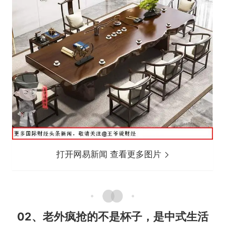
打开网易新闻 查看更多图片
02、老外疯抢的不是杯子，是中式生活