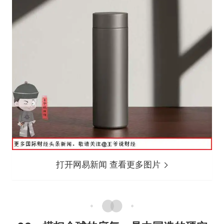
打开网易新闻 查看更多图片