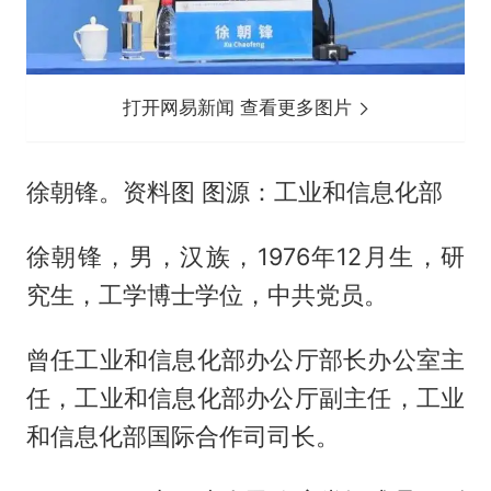
打开网易新闻 查看更多图片
徐朝锋。资料图 图源：工业和信息化部
徐朝锋，男，汉族，1976年12月生，研
究生，工学博士学位，中共党员。
曾任工业和信息化部办公厅部长办公室主
任，工业和信息化部办公厅副主任，工业
和信息化部国际合作司司长。