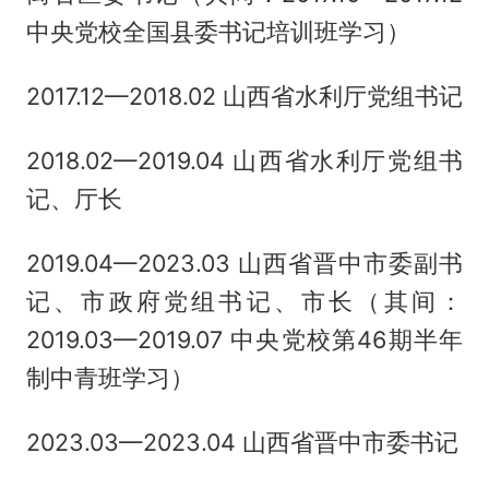
中央党校全国县委书记培训班学习）
2017.12—2018.02 山西省水利厅党组书记
2018.02—2019.04 山西省水利厅党组书
记、厅长
2019.04—2023.03 山西省晋中市委副书
记、市政府党组书记、市长（其间：
2019.03—2019.07 中央党校第46期半年
制中青班学习）
2023.03—2023.04 山西省晋中市委书记