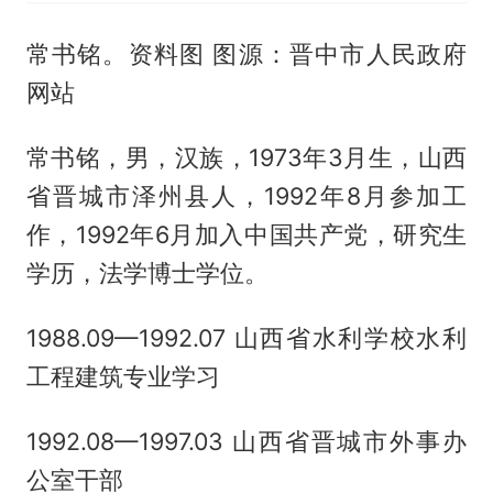
常书铭。资料图 图源：晋中市人民政府
网站
常书铭，男，汉族，1973年3月生，山西
省晋城市泽州县人，1992年8月参加工
作，1992年6月加入中国共产党，研究生
学历，法学博士学位。
1988.09—1992.07 山西省水利学校水利
工程建筑专业学习
1992.08—1997.03 山西省晋城市外事办
公室干部