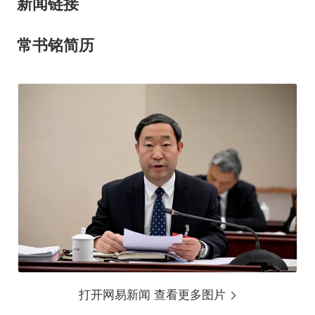
新闻链接
常书铭简历
打开网易新闻 查看更多图片