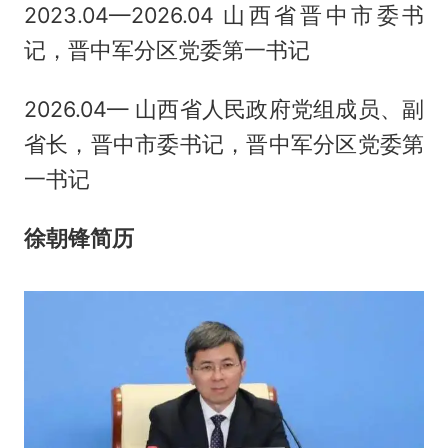
2023.04—2026.04 山西省晋中市委书
记，晋中军分区党委第一书记
2026.04— 山西省人民政府党组成员、副
省长，晋中市委书记，晋中军分区党委第
一书记
徐朝锋
简历