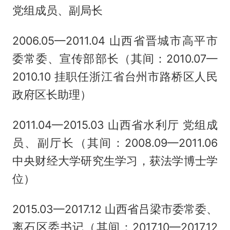
党组成员、副局长
2006.05—2011.04 山西省晋城市高平市
委常委、宣传部部长（其间：2010.07—
2010.10 挂职任浙江省台州市路桥区人民
政府区长助理）
2011.04—2015.03 山西省水利厅 党组成
员、副厅长（其间：2008.09—2011.06
中央财经大学研究生学习，获法学博士学
位）
2015.03—2017.12 山西省吕梁市委常委、
离石区委书记（其间：2017.10—2017.12