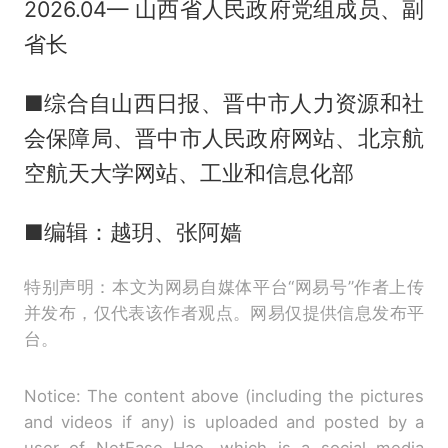
2026.04— 山西省人民政府党组成员、副
省长
■综合自山西日报、晋中市人力资源和社
会保障局、晋中市人民政府网站、北京航
空航天大学网站、工业和信息化部
■编辑：越玥、张阿嫱
特别声明：本文为网易自媒体平台“网易号”作者上传
并发布，仅代表该作者观点。网易仅提供信息发布平
台。
Notice: The content above (including the pictures
and videos if any) is uploaded and posted by a
user of NetEase Hao, which is a social media