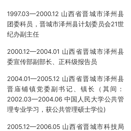
1997.03—2000.12 山西省晋城市泽州县
团委科员，晋城市泽州县计划委员会21世
纪办副主任
2000.12—2004.01 山西省晋城市泽州县
委宣传部副部长、正科级报告员
2004.01—2005.12 山西省晋城市泽州县
晋庙铺镇党委副书记、镇长（其间：
2002.03—2004.06 中国人民大学公共管
理专业学习，获公共管理硕士学位)
2005.12—2006.05 山西省晋城市科技局