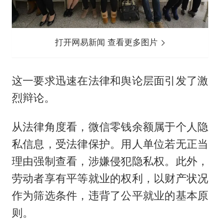
打开网易新闻 查看更多图片
这一要求迅速在法律和舆论层面引发了激
烈辩论。
从法律角度看，微信零钱余额属于个人隐
私信息，受法律保护。用人单位若无正当
理由强制查看，涉嫌侵犯隐私权。此外，
劳动者享有平等就业的权利，以财产状况
作为筛选条件，违背了公平就业的基本原
则。