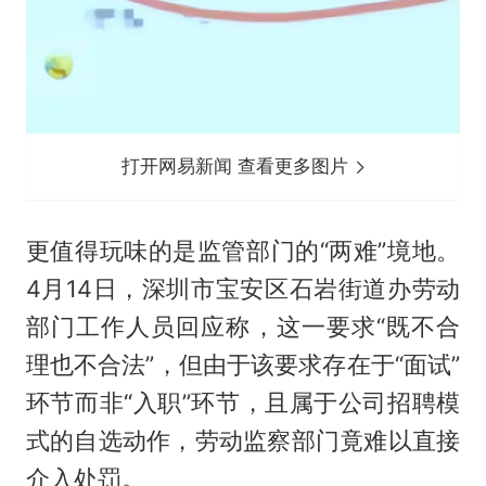
打开网易新闻 查看更多图片
更值得玩味的是监管部门的“两难”境地。
4月14日，深圳市宝安区石岩街道办劳动
部门工作人员回应称，这一要求“既不合
理也不合法”，但由于该要求存在于“面试”
环节而非“入职”环节，且属于公司招聘模
式的自选动作，劳动监察部门竟难以直接
介入处罚。