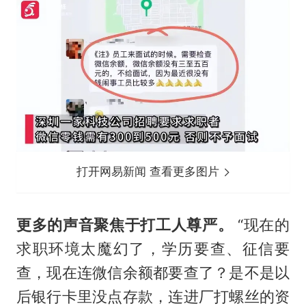
打开网易新闻 查看更多图片
更多的声音聚焦于打工人尊严。
“现在的
求职环境太魔幻了，学历要查、征信要
查，现在连微信余额都要查了？是不是以
后银行卡里没点存款，连进厂打螺丝的资