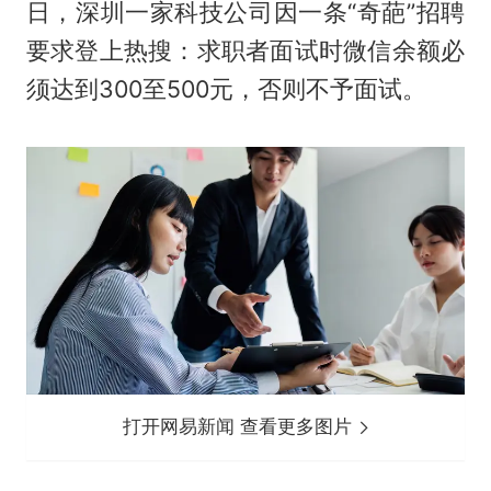
日，深圳一家科技公司因一条“奇葩”招聘
要求登上热搜：求职者面试时微信余额必
须达到300至500元，否则不予面试。
打开网易新闻 查看更多图片