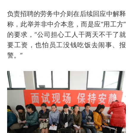
负责招聘的劳务中介则在后续回应中解释
称，此举并非中介本意，而是应“用工方”
的要求，“公司担心工人干两天不干了就
要工资，也怕员工没钱吃饭去闹事、报
警。”