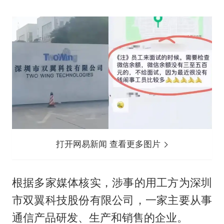
打开网易新闻 查看更多图片
根据多家媒体核实，涉事的用工方为深圳
市双翼科技股份有限公司，一家主要从事
通信产品研发、生产和销售的企业。