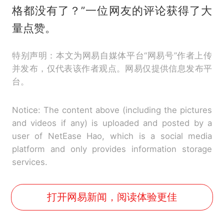
格都没有了？”一位网友的评论获得了大
量点赞。
特别声明：本文为网易自媒体平台“网易号”作者上传
并发布，仅代表该作者观点。网易仅提供信息发布平
台。
Notice: The content above (including the pictures
and videos if any) is uploaded and posted by a
user of NetEase Hao, which is a social media
platform and only provides information storage
services.
打开网易新闻，阅读体验更佳