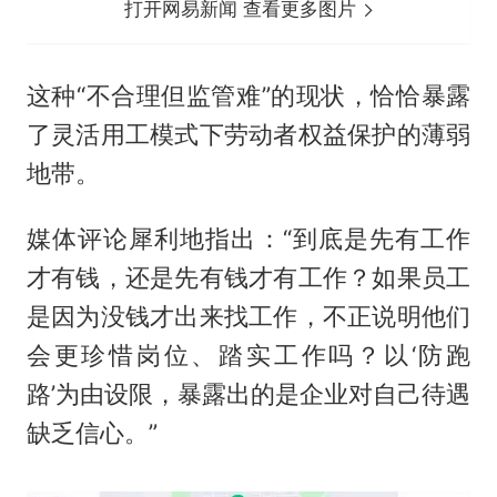
打开网易新闻 查看更多图片
这种“不合理但监管难”的现状，恰恰暴露
了灵活用工模式下劳动者权益保护的薄弱
地带。
媒体评论犀利地指出：“到底是先有工作
才有钱，还是先有钱才有工作？如果员工
是因为没钱才出来找工作，不正说明他们
会更珍惜岗位、踏实工作吗？以‘防跑
路’为由设限，暴露出的是企业对自己待遇
缺乏信心。”