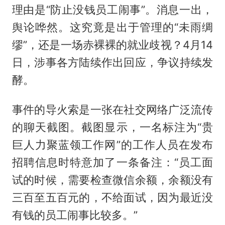
理由是“防止没钱员工闹事”。消息一出，
舆论哗然。这究竟是出于管理的“未雨绸
缪”，还是一场赤裸裸的就业歧视？4月14
日，涉事各方陆续作出回应，争议持续发
酵。
事件的导火索是一张在社交网络广泛流传
的聊天截图。截图显示，一名标注为“贵
巨人力聚蓝领工作网”的工作人员在发布
招聘信息时特意加了一条备注：“员工面
试的时候，需要检查微信余额，余额没有
三百至五百元的，不给面试，因为最近没
有钱的员工闹事比较多。”