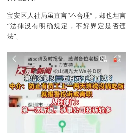
宝安区人社局虽直言“不合理”，却也坦言
“法律没有明确规定，不好界定是否违
法”。