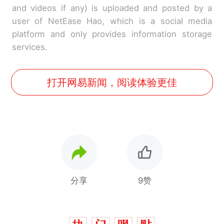
and videos if any) is uploaded and posted by a
user of NetEase Hao, which is a social media
platform and only provides information storage
services.
打开网易新闻，阅读体验更佳
分享
9赞