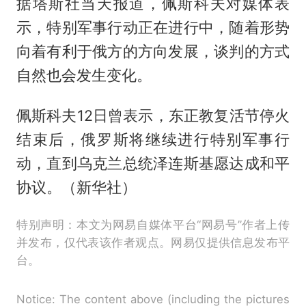
据塔斯社当天报道，佩斯科夫对媒体表
示，特别军事行动正在进行中，随着形势
向着有利于俄方的方向发展，谈判的方式
自然也会发生变化。
佩斯科夫12日曾表示，东正教复活节停火
结束后，俄罗斯将继续进行特别军事行
动，直到乌克兰总统泽连斯基愿达成和平
协议。（新华社）
特别声明：本文为网易自媒体平台“网易号”作者上传
并发布，仅代表该作者观点。网易仅提供信息发布平
台。
Notice: The content above (including the pictures