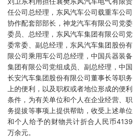
刘卫东利用担任襄樊东风汽车电气有限责
任公司总经理，东风汽车公司载重车公司
协作配套部部长，神龙汽车有限公司党委
委员、总经理，东风汽车集团有限公司党
委常委、副总经理，东风汽车集团股份有
限公司乘用车公司总经理，中国兵器装备
集团有限公司党组成员、副总经理，中国
长安汽车集团股份有限公司董事长等职务
上的便利，以及职权或者地位形成的便利
条件，为有关单位和个人在企业经营、职
务提拔等事项上提供帮助，收受上述单位
和个人给予的财物共计折合人民币4139
万余元。