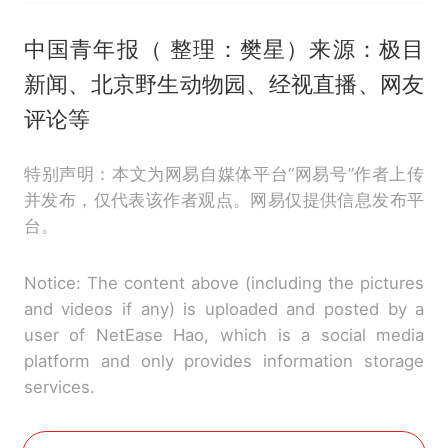
中国青年报（ 整理：樊星）来源：极目
新闻、北京野生动物园、经视直播、网友
评论等
特别声明：本文为网易自媒体平台“网易号”作者上传
并发布，仅代表该作者观点。网易仅提供信息发布平
台。
Notice: The content above (including the pictures
and videos if any) is uploaded and posted by a
user of NetEase Hao, which is a social media
platform and only provides information storage
services.