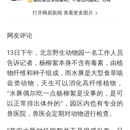
打开网易新闻 查看更多图片
网友评论
13日下午，北京野生动物园一名工作人员
告诉记者，杨柳絮本身不含有毒素，由植
物纤维和种子组成，而水豚是大型食草啮
齿类动物，天生可以消化高纤维植物，
“水豚偶尔吃一点杨柳絮是没事的，是可
以正常排出体外的”，园区内也有专业的
兽医院，兽医会定期对动物进行检查。