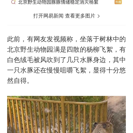
打开网易新闻 查看更多图片
此前，有网友发视频称，坐落于树林中的
北京野生动物园满是四散的杨柳飞絮，有
白色绒毛被风吹到了几只水豚身边，其中
一只水豚还在慢慢咀嚼飞絮，显得十分悠
然自得。