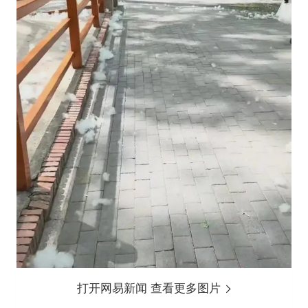
打开网易新闻 查看更多图片