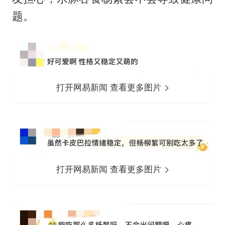
题。
打开网易新闻 查看更多图片
打开网易新闻 查看更多图片