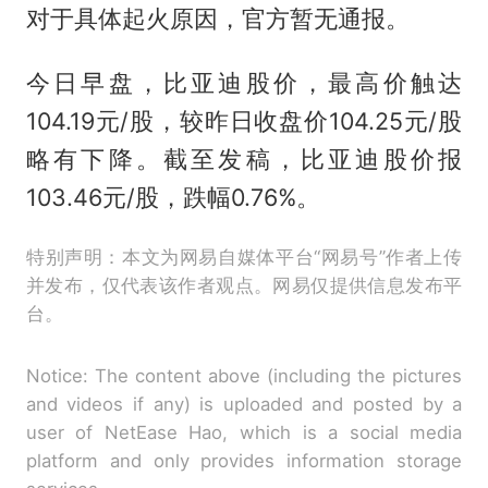
对于具体起火原因，官方暂无通报。
今日早盘，比亚迪股价，最高价触达
104.19元/股，较昨日收盘价104.25元/股
略有下降。截至发稿，比亚迪股价报
103.46元/股，跌幅0.76%。
特别声明：本文为网易自媒体平台“网易号”作者上传
并发布，仅代表该作者观点。网易仅提供信息发布平
台。
Notice: The content above (including the pictures
and videos if any) is uploaded and posted by a
user of NetEase Hao, which is a social media
platform and only provides information storage