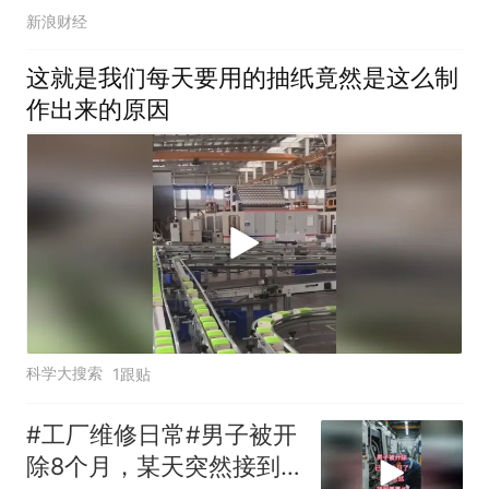
新浪财经
这就是我们每天要用的抽纸竟然是这么制
作出来的原因
科学大搜索
1跟贴
#工厂维修日常#男子被开
除8个月，某天突然接到