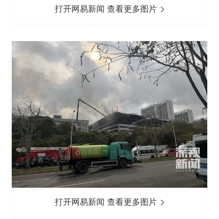
打开网易新闻 查看更多图片
打开网易新闻 查看更多图片