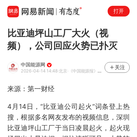
打开
比亚迪坪山工厂大火（视
频），公司回应火势已扑灭
中国能源网
关注
2026-04-14 14:48
·北京
·《中国能源报》官方账号
来源：第一财经
4月14日，“比亚迪公司起火”词条登上热
搜，根据多名网友发布的视频信息，深圳
比亚迪坪山工厂于当日凌晨起火，起火现