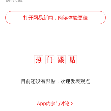
services.
打开网易新闻，阅读体验更佳
目前还没有跟贴，欢迎发表观点
App内参与讨论