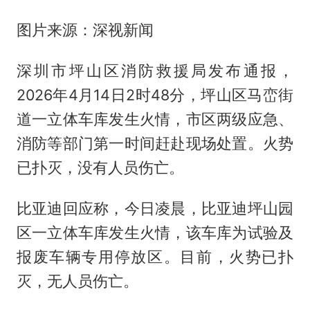
图片来源：深视新闻
深圳市坪山区消防救援局发布通报，
2026年4月14日2时48分，坪山区马峦街
道一立体车库发生火情，市区两级应急、
消防等部门第一时间赶赴现场处置。火势
已扑灭，没有人员伤亡。
比亚迪回应称，今日凌晨，比亚迪坪山园
区一立体车库发生火情，该车库为试验及
报废车辆专用停放区。目前，火势已扑
灭，无人员伤亡。