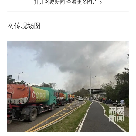
打开网易新闻 查看更多图片
网传现场图