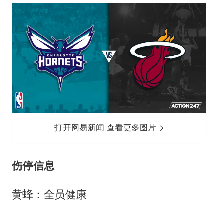
打开网易新闻 查看更多图片
伤停信息
黄蜂：全员健康