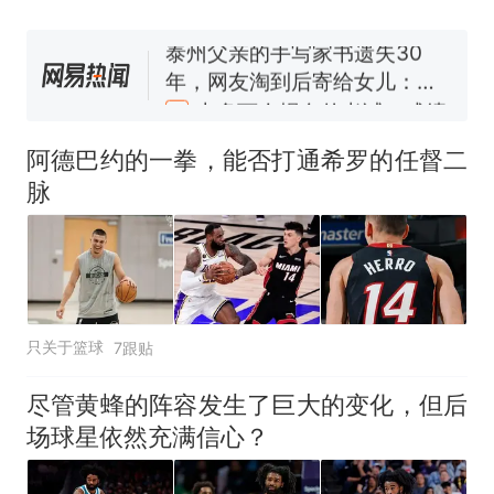
泰州父亲的手写家书遗失30
年，网友淘到后寄给女儿：花
鸟市场搬了，但爱还在
十多万人报名的考试，成绩
热
全部作废，公平么？
阿德巴约的一拳，能否打通希罗的任督二
脉
只关于篮球
7跟贴
尽管黄蜂的阵容发生了巨大的变化，但后
场球星依然充满信心？