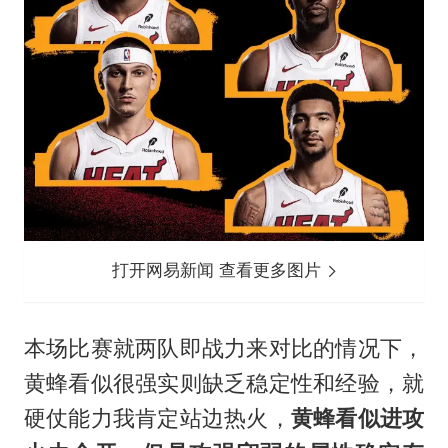
打开网易新闻 查看更多图片
本场比赛就两队即战力来对比的情况下，
黄蜂看似很强实则缺乏稳定性和经验，就
硬仗能力我肯定站边热火，
黄蜂看似进攻