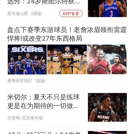
选秀：24岁斯图尔特获
Exhibit 10合同
星河漫山野
2跟贴
APP专享
盘点下赛季东游球员！老詹浓眉领衔雷霆
悍将!或改变27年东西格局
老詹依然能打
1跟贴
米切尔：夏天不只是练球
更是在为期待的一切做准
备
北青网-北京青年报