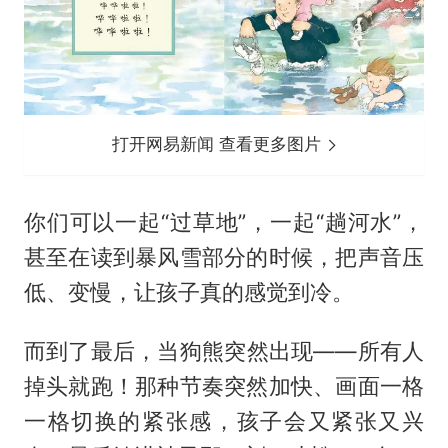
打开网易新闻 查看更多图片
你们可以一起“过草地”，一起“趟河水”，
甚至在读到暴风雪部分的时候，把声音压
低、变慢，让孩子真的感觉到冷。
而到了最后，当狗熊突然出现——所有人
掉头就跑！那种节奏突然加快、画面一格
一格切换的紧张感，孩子会又紧张又兴