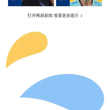
打开网易新闻 查看更多图片