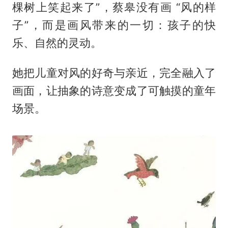
棵树上笑起来了”，蔡皋没有画 “风的样
子”，而是画风带来的一切：孩子的快
乐、自然的灵动。
她把儿童对风的好奇与亲近，完全融入了
画面，让抽象的诗意变成了可触摸的童年
场景。