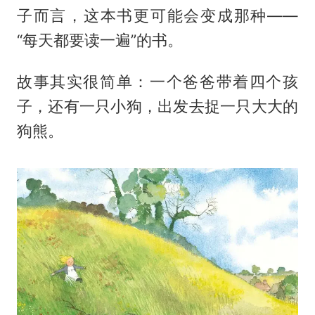
子而言，这本书更可能会变成那种——
“每天都要读一遍”的书。
故事其实很简单：一个爸爸带着四个孩
子，还有一只小狗，出发去捉一只大大的
狗熊。