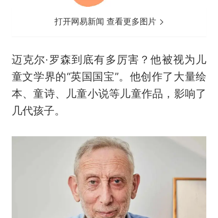
打开网易新闻 查看更多图片
迈克尔·罗森到底有多厉害？他被视为儿
童文学界的“英国国宝”。他创作了大量绘
本、童诗、儿童小说等儿童作品，影响了
几代孩子。