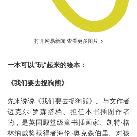
打开网易新闻 查看更多图片
一本可以“玩”起来的绘本：
《我们要去捉狗熊》
先来说说《我们要去捉狗熊》。与文作者
迈克尔·罗森搭档、担任本书插图作者
的，是英国殿堂级童书插画家、凯特·格
林纳威奖获得者海伦·奥克森伯里。对孩