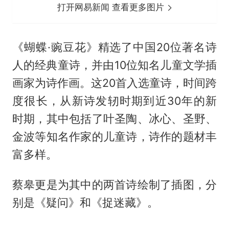
打开网易新闻 查看更多图片
《蝴蝶·豌豆花》精选了中国20位著名诗
人的经典童诗，并由10位知名儿童文学插
画家为诗作画。这20首入选童诗，时间跨
度很长，从新诗发轫时期到近30年的新
时期，其中包括了叶圣陶、冰心、圣野、
金波等知名作家的儿童诗，诗作的题材丰
富多样。
蔡皋更是为其中的两首诗绘制了插图，分
别是《疑问》和《捉迷藏》。