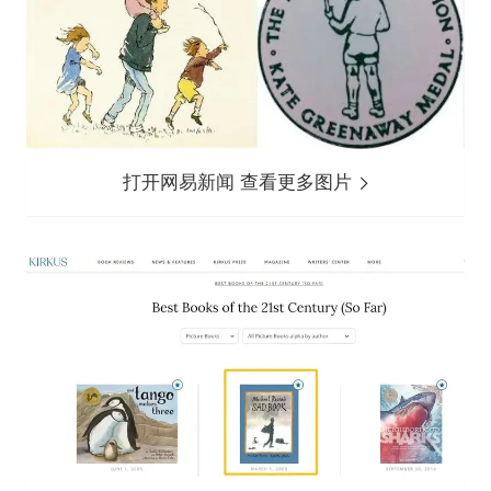
打开网易新闻 查看更多图片