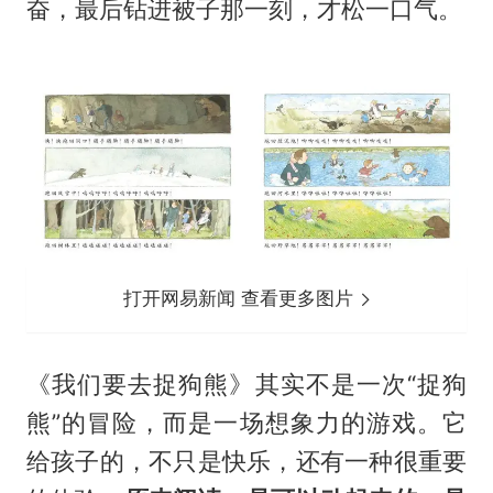
奋，最后钻进被子那一刻，才松一口气。
打开网易新闻 查看更多图片
《我们要去捉狗熊》其实不是一次“捉狗
熊”的冒险，而是一场想象力的游戏。它
给孩子的，不只是快乐，还有一种很重要