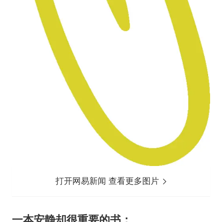
打开网易新闻 查看更多图片
一本安静却很重要的书：