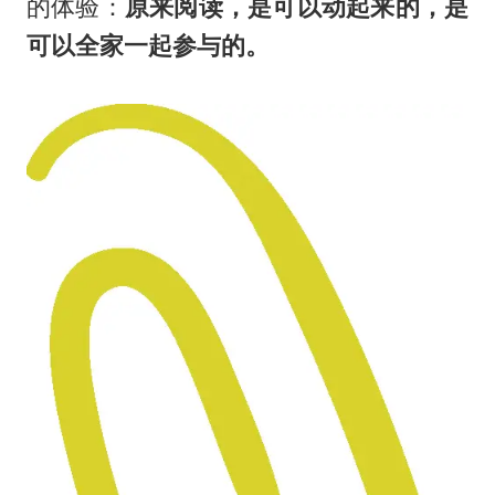
的体验：
原来阅读，是可以动起来的，是
可以全家一起参与的。