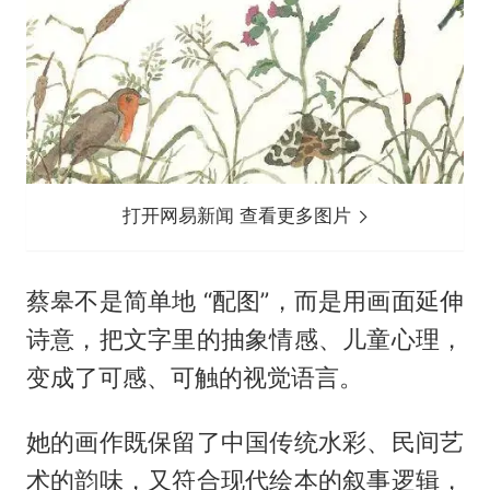
打开网易新闻 查看更多图片
蔡皋不是简单地 “配图”，而是用画面延伸
诗意，把文字里的抽象情感、儿童心理，
变成了可感、可触的视觉语言。
她的画作既保留了中国传统水彩、民间艺
术的韵味，又符合现代绘本的叙事逻辑，