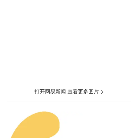
打开网易新闻 查看更多图片