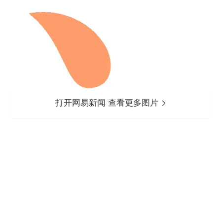
打开网易新闻 查看更多图片