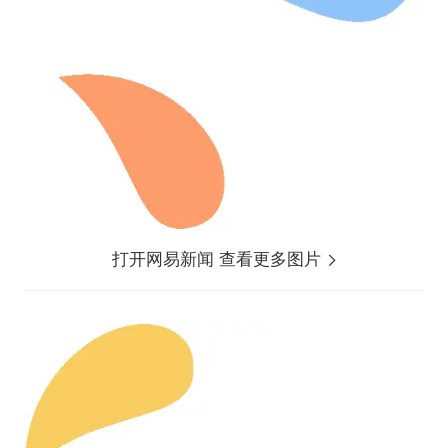
打开网易新闻 查看更多图片