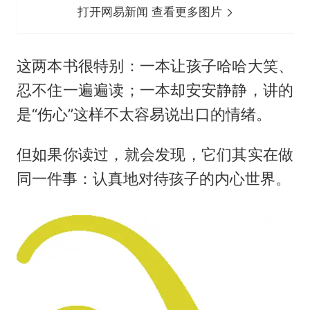
打开网易新闻 查看更多图片
这两本书很特别：一本让孩子哈哈大笑、
忍不住一遍遍读；一本却安安静静，讲的
是“伤心”这样不太容易说出口的情绪。
但如果你读过，就会发现，它们其实在做
同一件事：认真地对待孩子的内心世界。