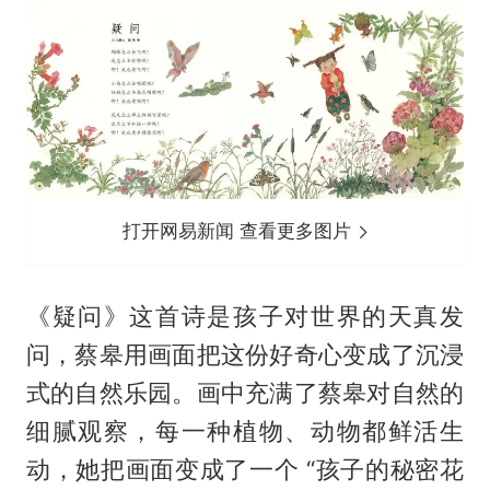
打开网易新闻 查看更多图片
《疑问》这首诗是孩子对世界的天真发
问，蔡皋用画面把这份好奇心变成了沉浸
式的自然乐园。画中充满了蔡皋对自然的
细腻观察，每一种植物、动物都鲜活生
动，她把画面变成了一个 “孩子的秘密花