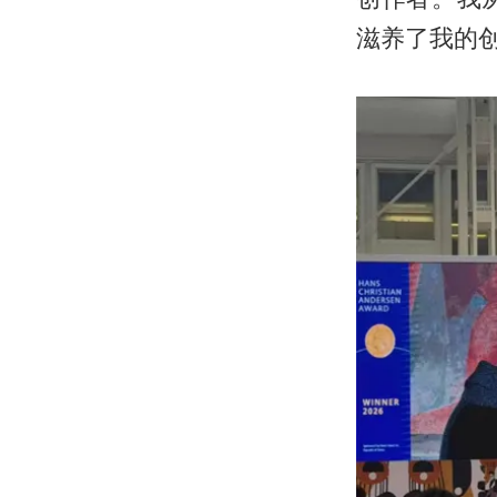
滋养了我的