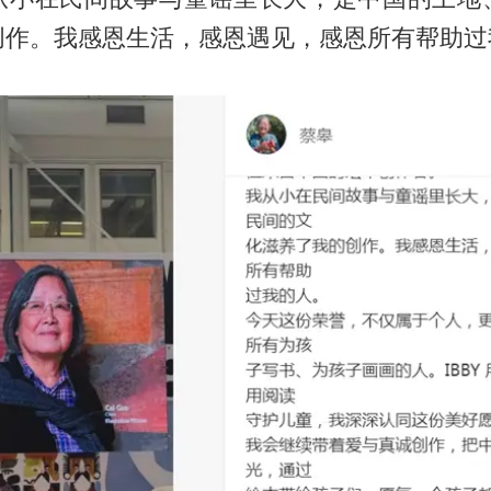
创作。我感恩生活，感恩遇见，感恩所有帮助过