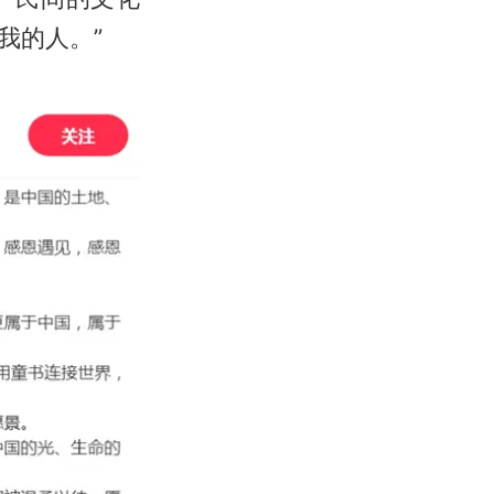
我的人。”