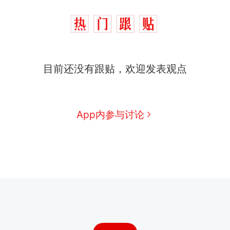
目前还没有跟贴，欢迎发表观点
App内参与讨论