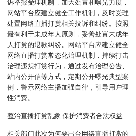
诉举报受理机制，加大处置和曝光力度，
网站平台应建立健全工作机制，及时受理
处置网络直播打赏相关投诉和纠纷。按照
最有利于未成年人原则，妥善处置未成年
人打赏的退款纠纷。网站平台应建立健全
网络直播打赏常态化治理机制，持续打击
治理违规打赏行为，通过发布治理公告、
站内公开信等方式，定期公开曝光典型案
例，警示网络主播加强自律，引导用户理
性消费。
整治直播打赏乱象 保护消费者合法权益
相关部门此次为何要出台网络直播打赏的