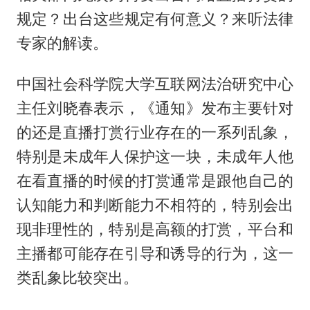
规定？出台这些规定有何意义？来听法律
专家的解读。
中国社会科学院大学互联网法治研究中心
主任刘晓春表示，《通知》发布主要针对
的还是直播打赏行业存在的一系列乱象，
特别是未成年人保护这一块，未成年人他
在看直播的时候的打赏通常是跟他自己的
认知能力和判断能力不相符的，特别会出
现非理性的，特别是高额的打赏，平台和
主播都可能存在引导和诱导的行为，这一
类乱象比较突出。