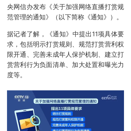
央网信办发布《关于加强网络直播打赏规
范管理的通知》（以下简称《通知》）。
据记者了解，《通知》中提出11项具体要
求，包括明示打赏规则、规范打赏营利权
限开通、完善未成年人保护机制、建立打
赏营利行为负面清单、加大处置和曝光力
度等。