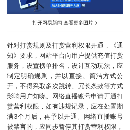
打开网易新闻 查看更多图片
针对打赏规则及打赏营利权限开通，《通
知》要求，网站平台向用户提供充值打赏
服务，设置榜单排名，设计互动玩法，应
制定明确规则，并以直接、简洁方式公
开，不得采取多次跳转、冗长条款等方式
影响用户知晓。网络直播账号申请开通打
赏营利权限，如有违规记录，应在处置期
满3个月后，再予以开通。网络直播账号
被禁言的，应同步暂停其打赏营利权限，