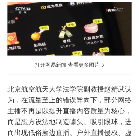
打开网易新闻 查看更多图片
北京航空航天大学法学院副教授赵精武认
为，在流量至上的错误导向下，部分网络
主播不再是以提升直播内容质量为核心，
而是想方设法地制造噱头、吸引眼球，进
而出现低俗擦边直播、户外直播侵权、虚