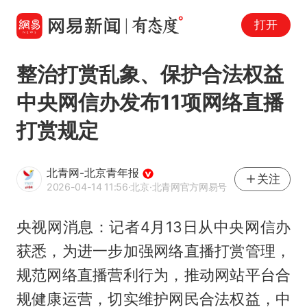
打开
整治打赏乱象、保护合法权益
中央网信办发布11项网络直播
打赏规定
北青网-北京青年报
关注
2026-04-14 11:56
·北京
·北青网官方网易号
央视网消息：记者4月13日从中央网信办
获悉，为进一步加强网络直播打赏管理，
规范网络直播营利行为，推动网站平台合
规健康运营，切实维护网民合法权益，中