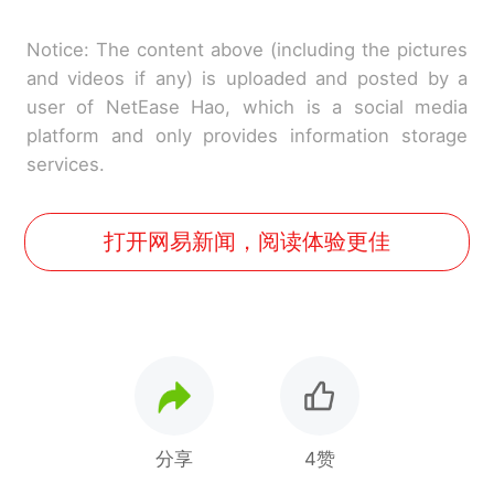
Notice: The content above (including the pictures
and videos if any) is uploaded and posted by a
user of NetEase Hao, which is a social media
platform and only provides information storage
services.
打开网易新闻，阅读体验更佳
分享
4赞