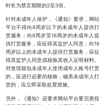
时长为禁言期限的2至3倍。
针对未成年人保护，《通知》要求，网站
平台不得向8周岁以下的未成年人提供打
赏服务；向8周岁至16周岁的未成年人提
供打赏服务，应征得其监护人同意；向16
周岁以上的未成年人提供打赏服务，应征
得其监护人同意或核验其收入证明材料。
对发现疑似未成年人使用成年人账号打赏
的，应进行必要的核验，确系未成年人打
赏的，应立即采取处置措施。
另外，《通知》还要求网站平台要完善投