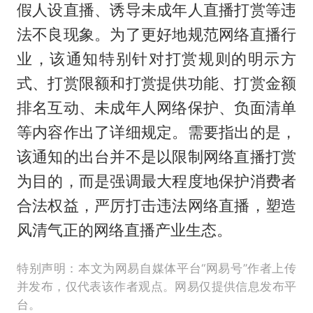
假人设直播、诱导未成年人直播打赏等违
法不良现象。为了更好地规范网络直播行
业，该通知特别针对打赏规则的明示方
式、打赏限额和打赏提供功能、打赏金额
排名互动、未成年人网络保护、负面清单
等内容作出了详细规定。需要指出的是，
该通知的出台并不是以限制网络直播打赏
为目的，而是强调最大程度地保护消费者
合法权益，严厉打击违法网络直播，塑造
风清气正的网络直播产业生态。
特别声明：本文为网易自媒体平台“网易号”作者上传
并发布，仅代表该作者观点。网易仅提供信息发布平
台。