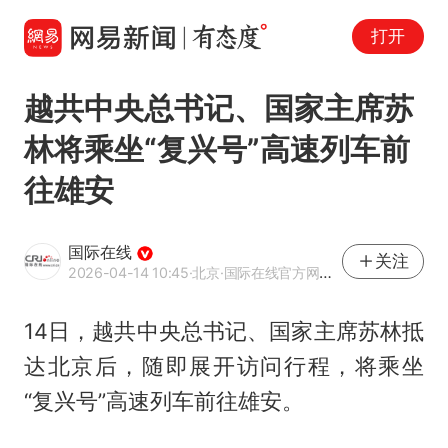
打开
越共中央总书记、国家主席苏
林将乘坐“复兴号”高速列车前
往雄安
国际在线
关注
2026-04-14 10:45
·北京
·国际在线官方网易号
14日，越共中央总书记、国家主席苏林抵
达北京后，随即展开访问行程，将乘坐
“复兴号”高速列车前往雄安。