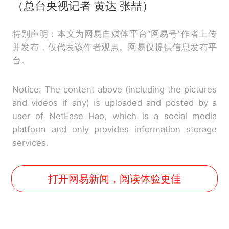
（总台央视记者 黄达 张喆）
特别声明：本文为网易自媒体平台“网易号”作者上传
并发布，仅代表该作者观点。网易仅提供信息发布平
台。
Notice: The content above (including the pictures
and videos if any) is uploaded and posted by a
user of NetEase Hao, which is a social media
platform and only provides information storage
services.
打开网易新闻，阅读体验更佳