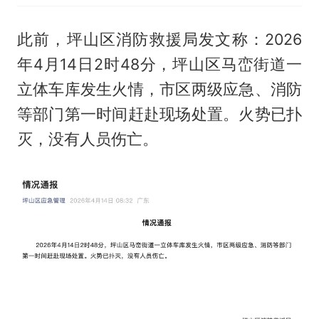
此前，坪山区消防救援局发文称：2026
年4月14日2时48分，坪山区马峦街道一
立体车库发生火情，市区两级应急、消防
等部门第一时间赶赴现场处置。火势已扑
灭，没有人员伤亡。