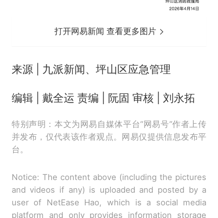
打开网易新闻 查看更多图片
来源 | 九派新闻、坪山区应急管理
编辑 | 戴全运 责编 | 阮固 审核 | 刘永拓
特别声明：本文为网易自媒体平台“网易号”作者上传
并发布，仅代表该作者观点。网易仅提供信息发布平
台。
Notice: The content above (including the pictures
and videos if any) is uploaded and posted by a
user of NetEase Hao, which is a social media
platform and only provides information storage