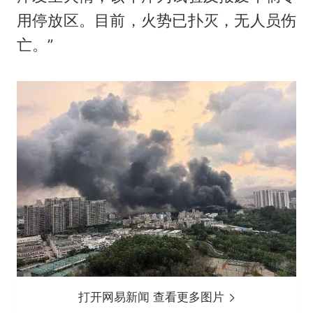
用停放区。目前，火势已扑灭，无人员伤
亡。”
打开网易新闻 查看更多图片