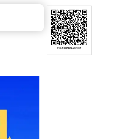
扫码去网易新闻APP浏览