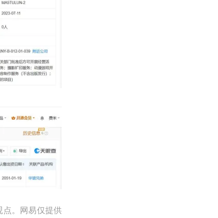
观点。网易仅提供