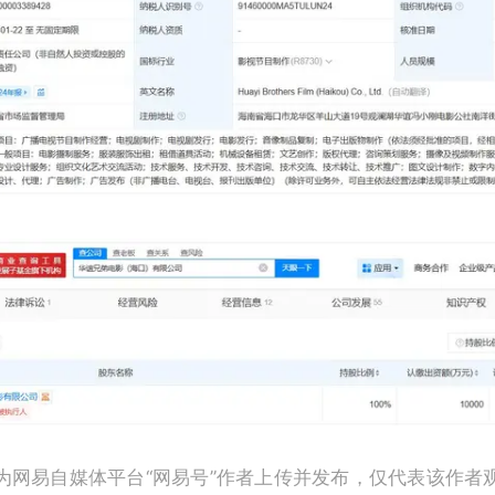
为网易自媒体平台“网易号”作者上传并发布，仅代表该作者