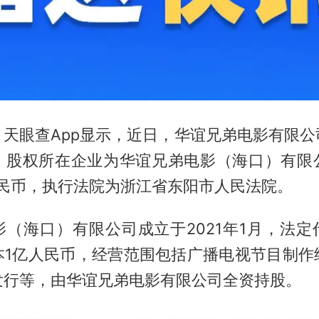
，天眼查App显示，近日，华谊兄弟电影有限公
，股权所在企业为华谊兄弟电影（海口）有限
人民币，执行法院为浙江省东阳市人民法院。
影（海口）有限公司成立于2021年1月，法定
本1亿人民币，经营范围包括广播电视节目制作
发行等，由华谊兄弟电影有限公司全资持股。