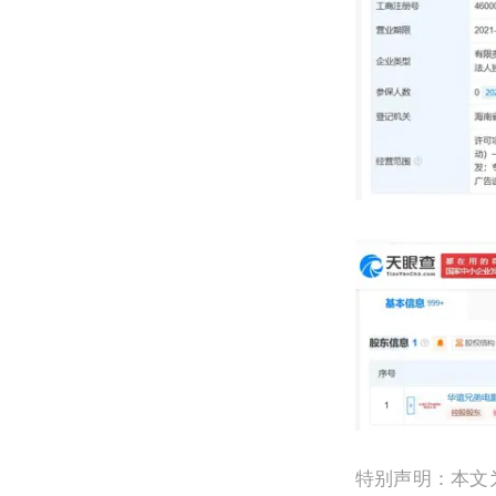
特别声明：本文