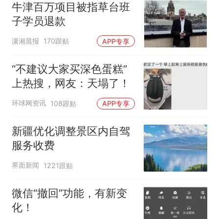
牛津百万项目被指草台班
子学员退款
潇湘晨报
170跟贴
APP专享
“不建议大家买深色蛋糕”
上热搜，网友：天塌了！
环球网资讯
108跟贴
APP专享
新疆优化调整景区内自驾
服务收费
界面新闻
1221跟贴
微信“撤回”功能，有新变
化！