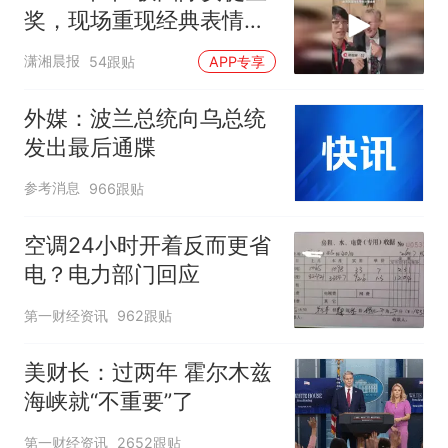
奖，现场重现经典表情
包，向中国粉丝问好
潇湘晨报
54跟贴
APP专享
外媒：波兰总统向乌总统
发出最后通牒
参考消息
966跟贴
空调24小时开着反而更省
电？电力部门回应
第一财经资讯
962跟贴
美财长：过两年 霍尔木兹
海峡就“不重要”了
第一财经资讯
2652跟贴