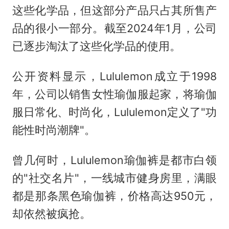
这些化学品，但这部分产品只占其所售产
品的很小一部分。截至2024年1月，公司
已逐步淘汰了这些化学品的使用。
公开资料显示，Lululemon成立于1998
年，公司以销售女性瑜伽服起家，将瑜伽
服日常化、时尚化，Lululemon定义了"功
能性时尚潮牌"。
曾几何时，Lululemon瑜伽裤是都市白领
的"社交名片"，一线城市健身房里，满眼
都是那条黑色瑜伽裤，价格高达950元，
却依然被疯抢。