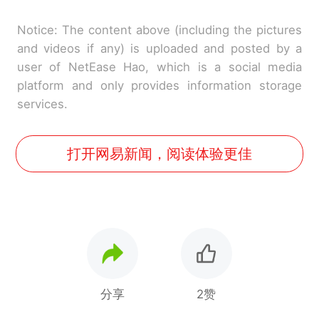
Notice: The content above (including the pictures
and videos if any) is uploaded and posted by a
user of NetEase Hao, which is a social media
platform and only provides information storage
services.
打开网易新闻，阅读体验更佳
分享
2赞