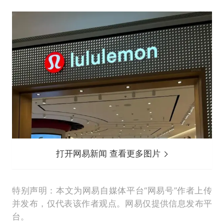
打开网易新闻 查看更多图片
特别声明：本文为网易自媒体平台“网易号”作者上传
并发布，仅代表该作者观点。网易仅提供信息发布平
台。