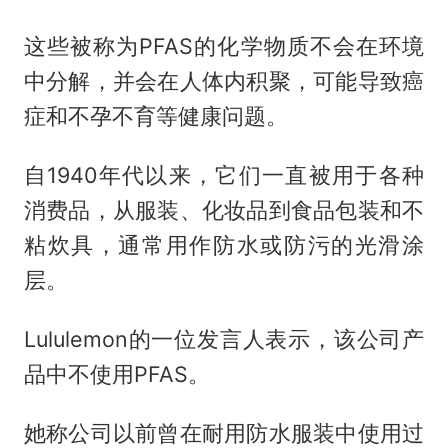
这些被称为PFAS的化学物质不会在环境
中分解，并会在人体内积聚，可能导致癌
症和不孕不育等健康问题。
自1940年代以来，它们一直被用于各种
消费品，从服装、化妆品到食品包装和不
粘炊具，通常用作防水或防污的光滑涂
层。
Lululemon的一位发言人表示，该公司产
品中不使用PFAS。
她称公司以前曾在耐用防水服装中使用过