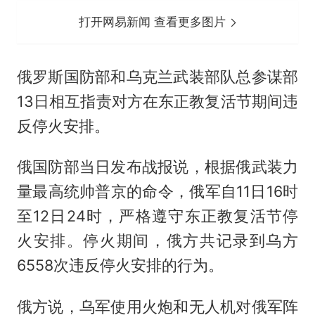
打开网易新闻 查看更多图片
俄罗斯国防部和乌克兰武装部队总参谋部
13日相互指责对方在东正教复活节期间违
反停火安排。
俄国防部当日发布战报说，根据俄武装力
量最高统帅普京的命令，俄军自11日16时
至12日24时，严格遵守东正教复活节停
火安排。停火期间，俄方共记录到乌方
6558次违反停火安排的行为。
俄方说，乌军使用火炮和无人机对俄军阵