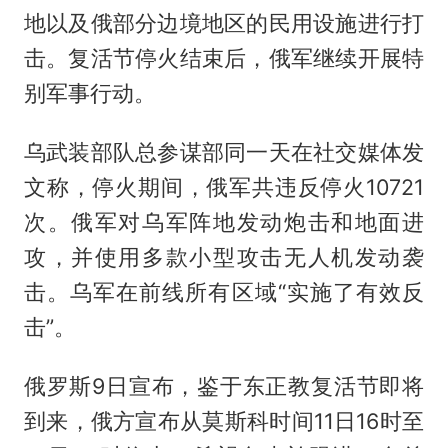
地以及俄部分边境地区的民用设施进行打
击。复活节停火结束后，俄军继续开展特
别军事行动。
乌武装部队总参谋部同一天在社交媒体发
文称，停火期间，俄军共违反停火10721
次。俄军对乌军阵地发动炮击和地面进
攻，并使用多款小型攻击无人机发动袭
击。乌军在前线所有区域“实施了有效反
击”。
俄罗斯9日宣布，鉴于东正教复活节即将
到来，俄方宣布从莫斯科时间11日16时至