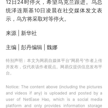
12日24时停火，希望乌克兰跟进。乌总
统泽连斯基10日凌晨在社交媒体发文表
示，乌方将采取对等停火。
来源 | 新华社
主编 | 彭丹编辑 | 魏娜
特别声明：本文为网易自媒体平台“网易号”作者上传
并发布，仅代表该作者观点。网易仅提供信息发布平
台。
Notice: The content above (including the pictures
and videos if any) is uploaded and posted by a
user of NetEase Hao, which is a social media
platform and only provides information storage