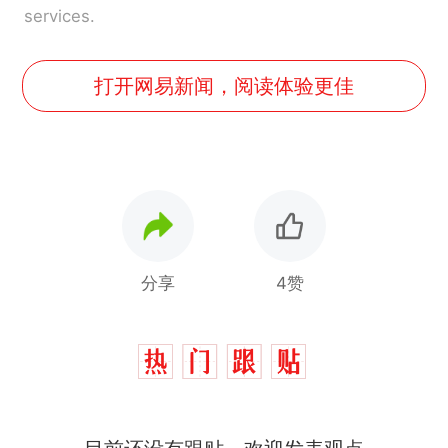
services.
打开网易新闻，阅读体验更佳
分享
4赞