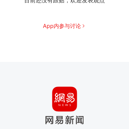
目前还没有跟贴，欢迎发表观点
App内参与讨论