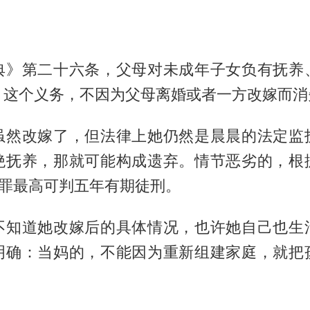
典》第二十六条，父母对未成年子女负有抚养
。这个义务，不因为父母离婚或者一方改嫁而消
虽然改嫁了，但法律上她仍然是晨晨的法定监
绝抚养，那就可能构成遗弃。情节恶劣的，根
弃罪最高可判五年有期徒刑。
不知道她改嫁后的具体情况，也许她自己也生
明确：当妈的，不能因为重新组建家庭，就把