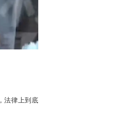
，法律上到底