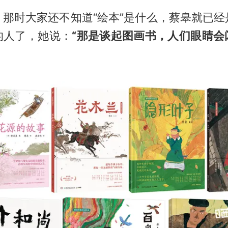
，那时大家还不知道“绘本”是什么，蔡皋就已经
的人了，她说：
“
那是谈起图画书，人们眼睛会