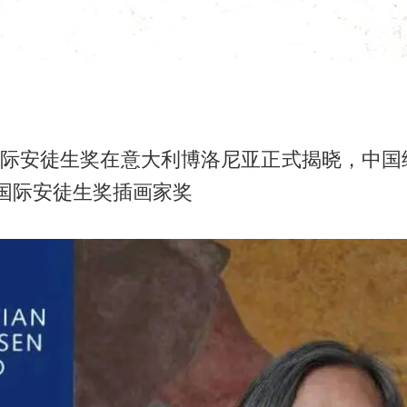
，国际安徒生奖在意大利博洛尼亚正式揭晓，中国
年国际安徒生奖插画家奖