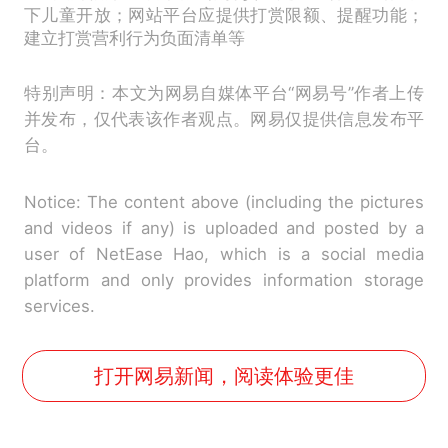
下儿童开放；网站平台应提供打赏限额、提醒功能；
建立打赏营利行为负面清单等
特别声明：本文为网易自媒体平台“网易号”作者上传
并发布，仅代表该作者观点。网易仅提供信息发布平
台。
Notice: The content above (including the pictures
and videos if any) is uploaded and posted by a
user of NetEase Hao, which is a social media
platform and only provides information storage
services.
打开网易新闻，阅读体验更佳