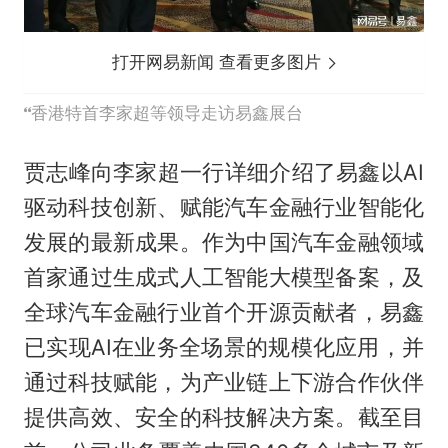
打开网易新闻 查看更多图片
香港特首李家超等领导走访易鑫展台
贾志峰向李家超一行详细介绍了易鑫以AI
驱动科技创新、赋能汽车金融行业智能化
发展的最新成果。作为中国汽车金融领域
首家通过生成式人工智能大模型备案，及
全球汽车金融行业首个开源贡献者，易鑫
已实现AI在业务全场景的规模化应用，并
通过科技赋能，为产业链上下游合作伙伴
提供高效、安全的科技解决方案。截至目