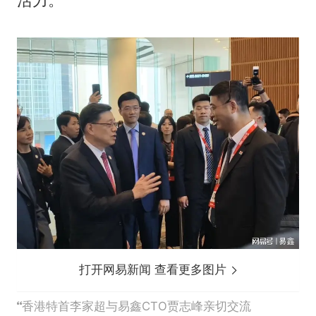
活力。
打开网易新闻 查看更多图片
香港特首李家超与易鑫CTO贾志峰亲切交流