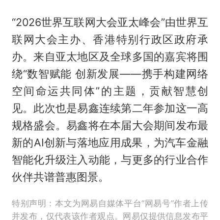
“2026世界互联网大会亚太峰会”由世界互
联网大会主办、香港特别行政区政府承
办。来自亚太地区及全球多国的嘉宾将围
绕“数智赋能 创新发展——携手构建网络
空间命运共同体”的主题，贡献智慧创
见。此次也是易鑫连续第二年参加这一高
规格盛会。易鑫将在本届大会期间发布最
新的AI创新与落地应用成果，为汽车金融
智能化升级注入动能，与更多的行业合作
伙伴共谱普惠图景。
特别声明：本文为网易自媒体平台“网易号”作者上传
并发布，仅代表该作者观点。网易仅提供信息发布平