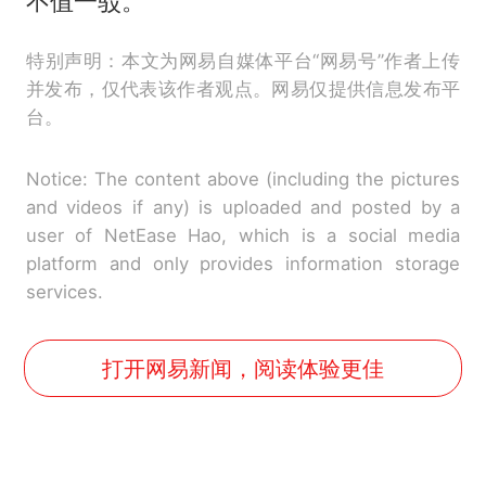
不值一驳。
特别声明：本文为网易自媒体平台“网易号”作者上传
并发布，仅代表该作者观点。网易仅提供信息发布平
台。
Notice: The content above (including the pictures
and videos if any) is uploaded and posted by a
user of NetEase Hao, which is a social media
platform and only provides information storage
services.
打开网易新闻，阅读体验更佳