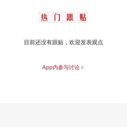
目前还没有跟贴，欢迎发表观点
App内参与讨论