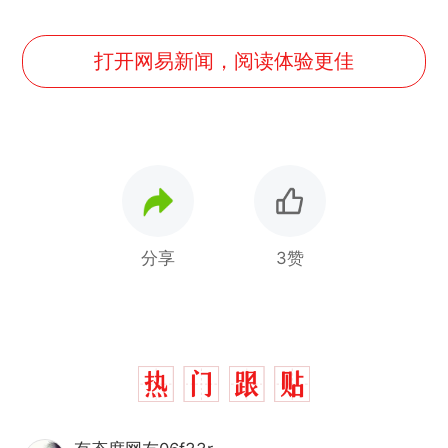
打开网易新闻，阅读体验更佳
分享
3赞