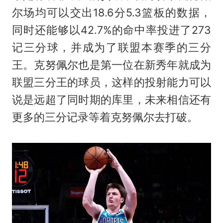
尔场均可以交出18.6分5.3篮板的数据，
同时还能够以42.7%的命中率投进了273
记三分球，并成为了联盟本赛季的三分
王。克努佩尔也是第一位在新秀年就成为
联盟三分王的球员，这样的投射能力可以
说是远超了同时期的库里，未来相信还有
更多的三分记录等着克努佩尔去打破。