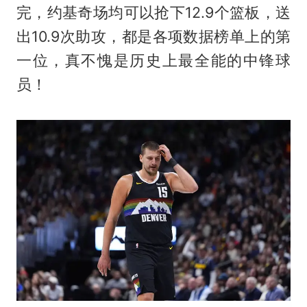
完，约基奇场均可以抢下12.9个篮板，送
出10.9次助攻，都是各项数据榜单上的第
一位，真不愧是历史上最全能的中锋球
员！