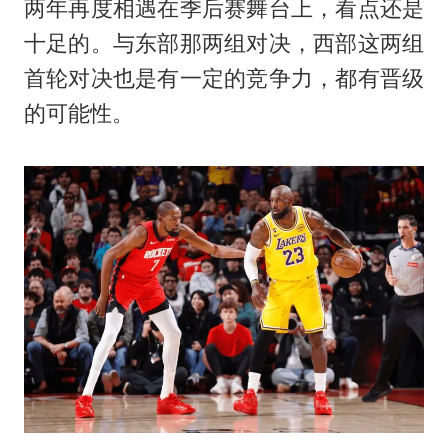
两年再度相遇在季后赛舞台上，看点还是
十足的。与东部那两组对决，西部这两组
首轮对决也是有一定的竞争力，都有晋级
的可能性。