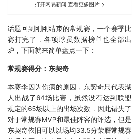
打开网易新闻 查看更多图片
话题回到刚刚结束的常规赛，一个赛季比
赛打完了，各项球员数据榜单也全部出
炉，下面就来简单盘点一下：
常规赛得分：东契奇
本赛季因为伤病的原因，东契奇只代表湖
人出战了64场比赛，虽然没有达到联盟
规定的65场以上的出场次数，因此错失了
对于常规赛MVP和最佳阵容的评选，但是
东契奇依旧可以以场均33.5分荣膺常规赛