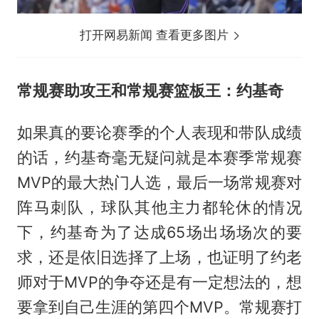
打开网易新闻 查看更多图片
常规赛助攻王和常规赛篮板王：约基奇
如果真的要论赛季的个人表现和带队成绩
的话，约基奇毫无疑问就是本赛季常规赛
MVP的最大热门人选，最后一场常规赛对
阵马刺队，球队其他主力都轮休的情况
下，约基奇为了达成65场出场场次的要
求，还是依旧选择了上场，也证明了约老
师对于MVP的争夺还是有一定想法的，想
要拿到自己生涯的第四个MVP。常规赛打