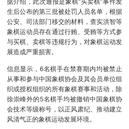
据介绍，此次通报是象棋“买卖棋”事件发
生后公布的第三批被处罚人员名单，根据
公安、司法部门移交的材料，查实洪智等
象棋运动员存在通过行贿、受贿等方式参
与买棋、卖棋等违规行为，对象棋运动发
展造成严重损害。
信息显示，6名棋手在禁赛期内均被禁止
从事和参与中国象棋协会及其会员单位组
织或授权组织的所有象棋赛事和活动，除
徐崇峰外的5名棋手均被撤销中国象棋协
会技术等级称号，以正风肃纪、推动建立
风清气正的象棋运动发展环境。