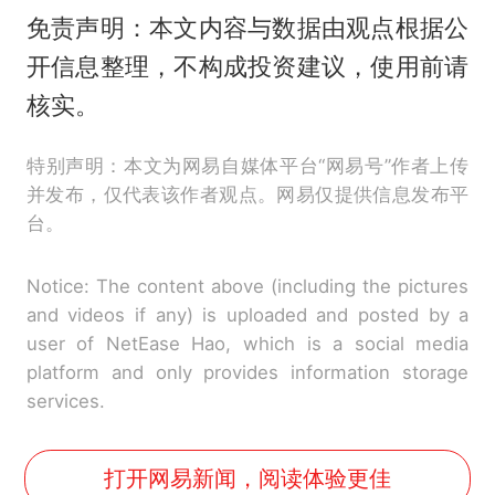
免责声明：本文内容与数据由观点根据公
开信息整理，不构成投资建议，使用前请
核实。
特别声明：本文为网易自媒体平台“网易号”作者上传
并发布，仅代表该作者观点。网易仅提供信息发布平
台。
Notice: The content above (including the pictures
and videos if any) is uploaded and posted by a
user of NetEase Hao, which is a social media
platform and only provides information storage
services.
打开网易新闻，阅读体验更佳