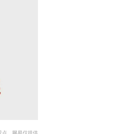
观点。网易仅提供