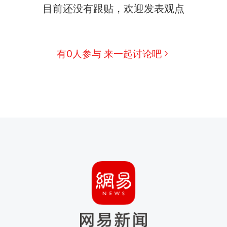
目前还没有跟贴，欢迎发表观点
有0人参与 来一起讨论吧