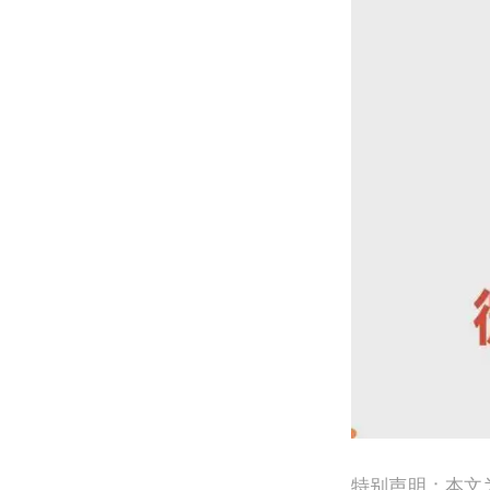
特别声明：本文