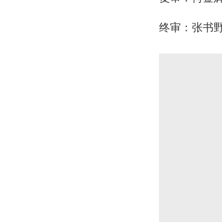
终审：张书