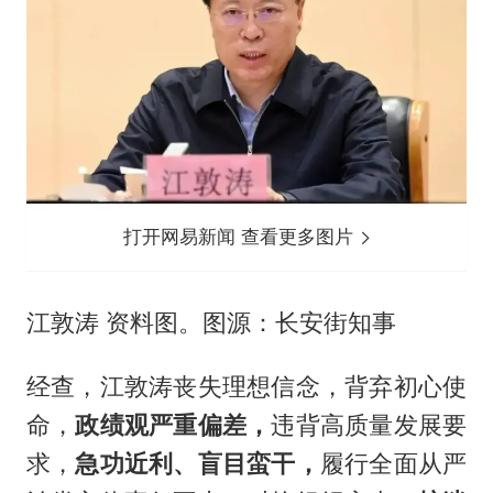
打开网易新闻 查看更多图片
江敦涛 资料图。图源：长安街知事
经查，江敦涛丧失理想信念，背弃初心使
命，
政绩观严重偏差，
违背高质量发展要
求，
急功近利、盲目蛮干，
履行全面从严