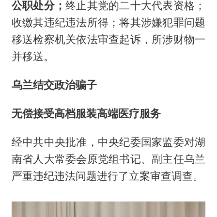
公职处分；
终止其党的二十大代表资格；
收缴其违纪违法所得；将其涉嫌犯罪问题
移送检察机关依法审查起诉，所涉财物一
并移送。
乌兰结交政治骗子
无偿接受高档服装高端医疗服务
经中共中央批准，中央纪委国家监委对湖
南省人大常委会原党组书记、副主任乌兰
严重违纪违法问题进行了立案审查调查。