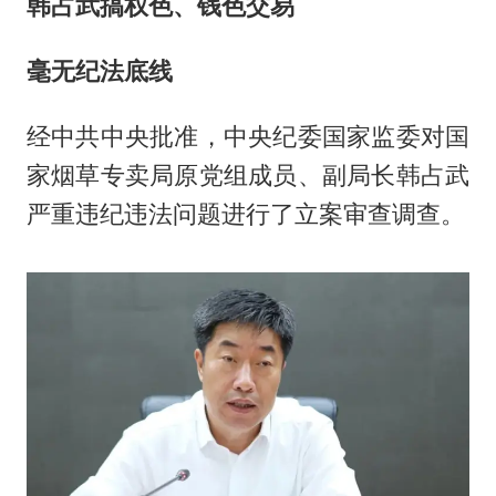
韩占武搞权色、钱色交易
毫无纪法底线
经中共中央批准，中央纪委国家监委对国
家烟草专卖局原党组成员、副局长韩占武
严重违纪违法问题进行了立案审查调查。