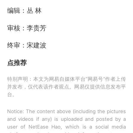
编辑：丛 林
审核：李贵芳
终审：宋建波
点推荐
特别声明：本文为网易自媒体平台“网易号”作者上传
并发布，仅代表该作者观点。网易仅提供信息发布平
台。
Notice: The content above (including the pictures
and videos if any) is uploaded and posted by a
user of NetEase Hao, which is a social media