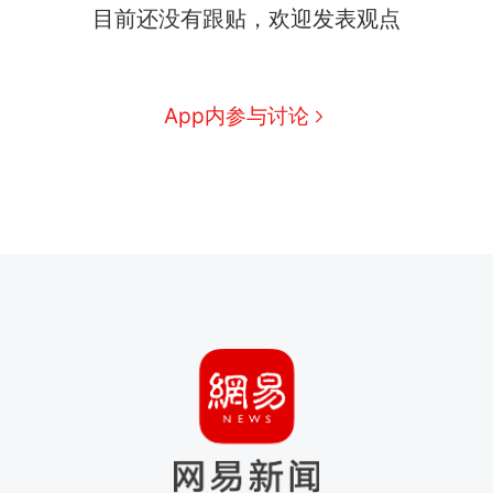
目前还没有跟贴，欢迎发表观点
App内参与讨论