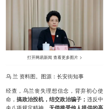
打开网易新闻 查看更多图片
乌 兰 资料图。图源：长安街知事
经查，乌兰丧失理想信念，背弃初心使
命，
搞政治投机，结交政治骗子；
违反中
央八项规定精神，
无偿接受他人提供的高