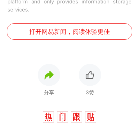
platform and only provides information storage
services.
打开网易新闻，阅读体验更佳
分享
3赞