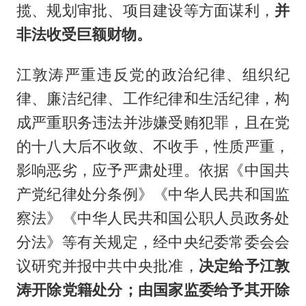
揽、规划审批、项目建设等方面谋利，
并
非法收受巨额财物。
江敦涛严重违反党的政治纪律、组织纪
律、廉洁纪律、工作纪律和生活纪律，构
成严重职务违法并涉嫌受贿犯罪，且在党
的十八大后不收敛、不收手，性质严重，
影响恶劣，应予严肃处理。依据《中国共
产党纪律处分条例》《中华人民共和国监
察法》《中华人民共和国公职人员政务处
分法》等有关规定，经中央纪委常委会会
议研究并报中共中央批准，
决定给予江敦
涛开除党籍处分；由国家监委给予其开除