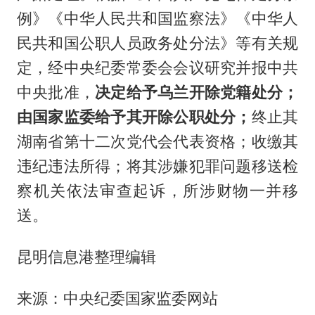
例》《中华人民共和国监察法》《中华人
民共和国公职人员政务处分法》等有关规
定，经中央纪委常委会会议研究并报中共
中央批准，
决定给予乌兰开除党籍处分；
由国家监委给予其开除公职处分；
终止其
湖南省第十二次党代会代表资格；收缴其
违纪违法所得；将其涉嫌犯罪问题移送检
察机关依法审查起诉，所涉财物一并移
送。
昆明信息港整理编辑
来源：中央纪委国家监委网站