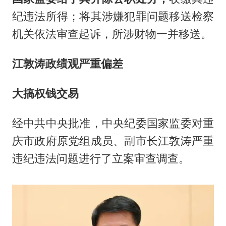
纪违法所得；将其涉嫌犯罪问题移送检察
机关依法审查起诉，所涉财物一并移送。
江敦涛政绩观严重偏差
大搞权钱交易
经中共中央批准，中央纪委国家监委对重
庆市政府原党组成员、副市长江敦涛严重
违纪违法问题进行了立案审查调查。