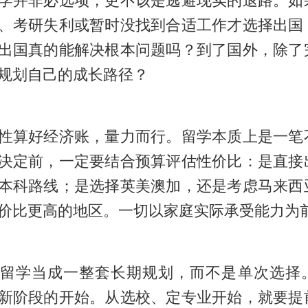
学并非必选项，更不该是逃避现实的退路。如
、考研失利或暂时没找到合适工作才选择出国
出国真的能解决根本问题吗？到了国外，除了
规划自己的成长路径？
性算好经济账，量力而行。留学本质上是一笔
决定前，一定要结合预算评估性价比：是直接
本科路线；是选择英美澳加，还是考虑马来西
价比更高的地区。一切以家庭实际承受能力为
留学当成一整套长期规划，而不是单次选择
新阶段的开始。从选校、定专业开始，就要提