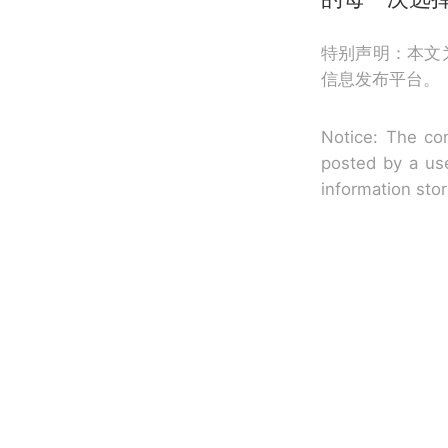
特别声明：本文
信息发布平台。
Notice: The con
posted by a use
information sto