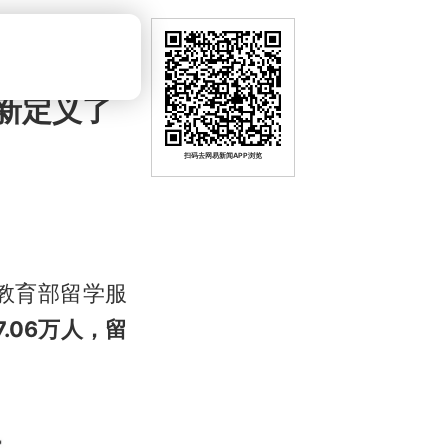
重新定义了
扫码去网易新闻APP浏览
教育部留学服
.06万人，留