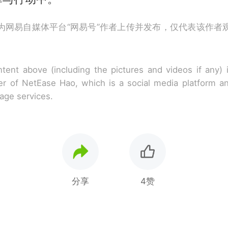
为网易自媒体平台“网易号”作者上传并发布，仅代表该作者
tent above (including the pictures and videos if any)
r of NetEase Hao, which is a social media platform a
rage services.
分享
4赞