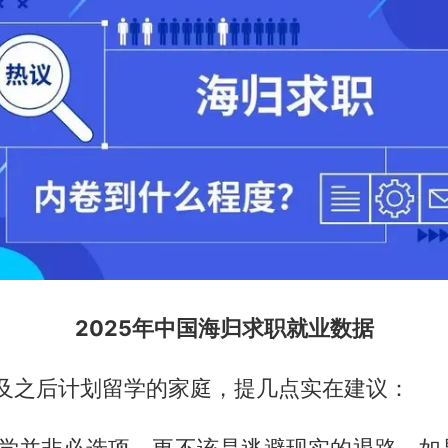
2025年中国海归求职就业数据
年及之后计划留学的家庭，提几点实在建议：