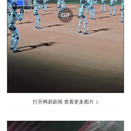
打开网易新闻 查看更多图片