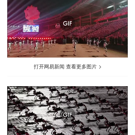
打开网易新闻 查看更多图片