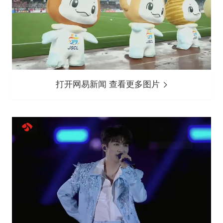
打开网易新闻 查看更多图片