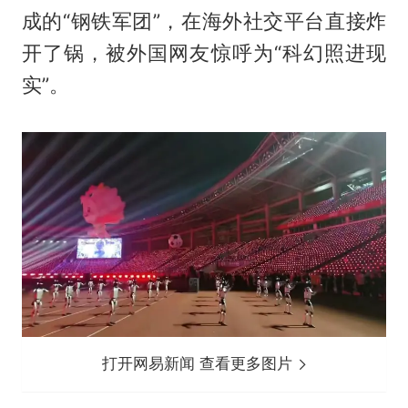
成的“钢铁军团”，在海外社交平台直接炸
开了锅，被外国网友惊呼为“科幻照进现
实”。
打开网易新闻 查看更多图片