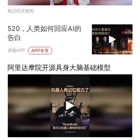
每日经济新闻
520，人类如何回应AI的
告白
虎嗅APP
APP专享
阿里达摩院开源具身大脑基础模型