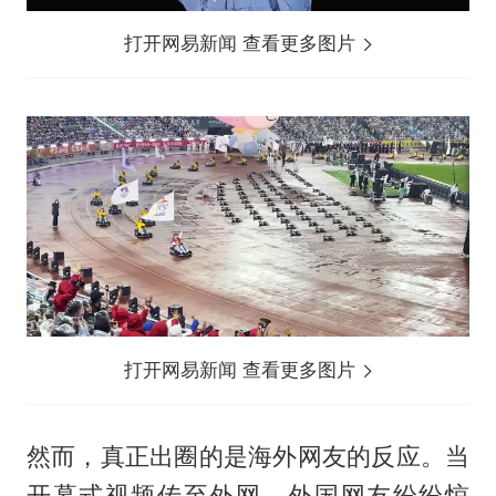
打开网易新闻 查看更多图片
打开网易新闻 查看更多图片
然而，真正出圈的是海外网友的反应。当
开幕式视频传至外网，外国网友纷纷惊