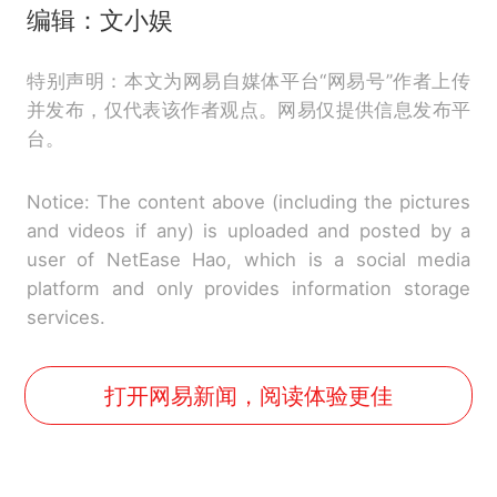
编辑：文小娱
特别声明：本文为网易自媒体平台“网易号”作者上传
并发布，仅代表该作者观点。网易仅提供信息发布平
台。
Notice: The content above (including the pictures
and videos if any) is uploaded and posted by a
user of NetEase Hao, which is a social media
platform and only provides information storage
services.
打开网易新闻，阅读体验更佳