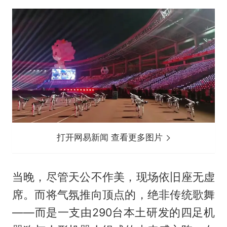
打开网易新闻 查看更多图片
当晚，尽管天公不作美，现场依旧座无虚
席。而将气氛推向顶点的，绝非传统歌舞
——而是一支由290台本土研发的四足机