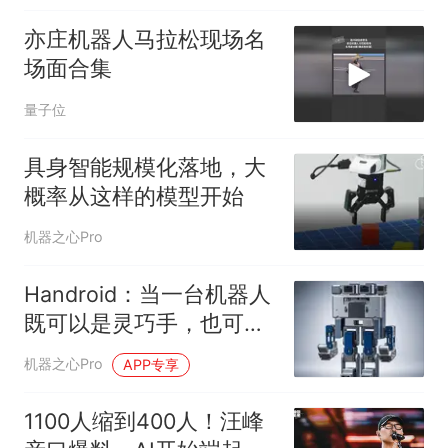
亦庄机器人马拉松现场名
场面合集
量子位
具身智能规模化落地，大
概率从这样的模型开始
机器之心Pro
Handroid：当一台机器人
既可以是灵巧手，也可以
是人形机器人
机器之心Pro
APP专享
1100人缩到400人！汪峰