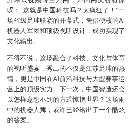
叹：“这就是中国科技吗？太疯狂了！”一
场省级足球联赛的开幕式，凭借硬核的AI
机器人军团和顶级视听设计，成功实现了
文化输出。
不得不说，这场融合了科技、文化与体育
的视听盛宴，秀出的不仅是江苏足球的热
情，更是中国在AI前沿科技与大型赛事运
营上的顶级实力。下一次，中国智造还会
以怎样意想不到的方式惊艳世界？这场雨
中的机器人舞，或许已经给出了一个酷炫
的答案。