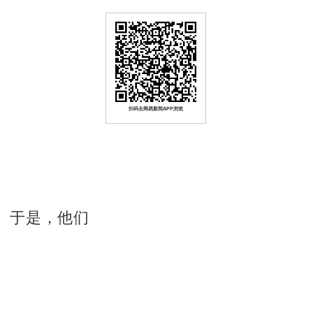
扫码去网易新闻APP浏览
。于是，他们