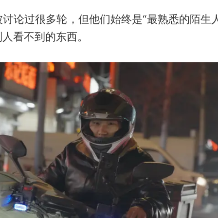
被讨论过很多轮，但他们始终是“最熟悉的陌生人
别人看不到的东西。