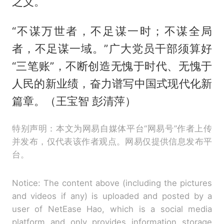
之义。
“不谋万世者，不足谋一时；不谋全局
者，不足谋一域。”广大党员干部须算好
“三笔账”，不断创造无愧于时代、无愧于
人民的新业绩，奋力谱写中国式现代化新
篇章。（王宝智 彭清萍）
特别声明：本文为网易自媒体平台“网易号”作者上传
并发布，仅代表该作者观点。网易仅提供信息发布平
台。
Notice: The content above (including the pictures
and videos if any) is uploaded and posted by a
user of NetEase Hao, which is a social media
platform and only provides information storage