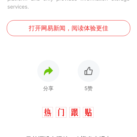
services.
打开网易新闻，阅读体验更佳
分享
5赞