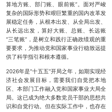
算地方账、部门账、眼前账”。面对严峻
复杂的国际形势和艰巨繁重的国内改革发
展稳定任务，从根本出发、从全局出发、
从长远出发，算好大账、总账、长远账
“三笔账”，是树立和践行正确政绩观的重
要要求，为推动党和国家事业行稳致远提
供了科学指引和根本遵循。
2026年是“十五五”开局之年，如期实现经
济社会发展目标，需要我们自觉把本地
区、本部门工作融入党和国家事业大局全
局。这已成为绝大多数党员干部的思想共
识和自觉行动。但在实际工作中，也存在