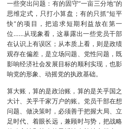
一些突出问题：有的固守“一亩三分地”的
思维定式，只打小算盘；有的只抓“短平
快”的项目，把追求短期利益放在第一
位……从现象看，这暴露出一些党员干部
在认识上有误区；从本质上看，则是政绩
观存在偏差，是立场问题、党性问题，既
影响经济社会发展目标的顺利实现，也影
响党的形象、动摇党的执政基础。
算大账，算的是政治账，算的是关乎国之
大计、关乎千家万户的账。党员干部在想
问题、做决策时，必须善于把握大局、立
足时代、着眼长远，兼顾时与势，把战略