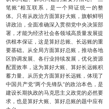
笔账”相互联系，是一个辩证统一的整
体。只有从政治方面算好大账，旗帜鲜明
讲政治，全面准确深入贯彻党中央决策部
署，才能为经济社会各领域高质量发展提
供根本保证，这是算好总账、长远账的重
要基础。从全局方面算好总账，推动各地
区协调发展、各行业持续发展，优化资源
配置效率，这为算好大账、算好长远账积
蓄力量。从历史方面算好长远账，体现了
中国共产党“两个先锋队”的政治本色，是
建设长期执政的马克思主义政党的必然要
求，也是算好大账、算好总账的题中应有