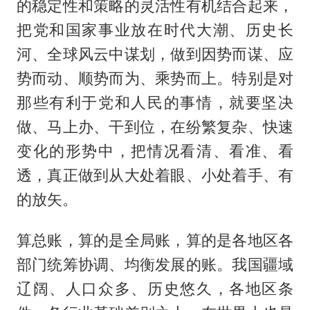
的稳定性和策略的灵活性有机结合起来，
把党和国家事业放在时代大潮、历史长
河、全球风云中谋划，做到因势而谋、应
势而动、顺势而为、乘势而上。特别是对
那些有利于党和人民的事情，就要坚决
做、马上办、干到位，在纷繁复杂、快速
变化的形势中，把情况看清、看准、看
透，真正做到从大处着眼、小处着手、有
的放矢。
算总账，算的是全局账，算的是各地区各
部门统筹协调、均衡发展的账。我国疆域
辽阔、人口众多、历史悠久，各地区条