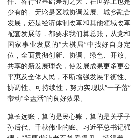
件、各行业基础差别之大，在世界上也是
少有的。无论是区域协调发展、城乡融合
发展，还是经济体制改革和其他领域改革
配套发展等，都要求我们算总账，从党和
国家事业发展的“大棋局”中找好自身定
位，全面贯彻创新、协调、绿色、开放、
共享的新发展理念，使发展成果更多更公
平惠及全体人民，不断增强发展平衡性、
协调性、可持续性，努力实现以“一子落”
带动“全盘活”的良好效果。
算长远账，算的是民心账，算的是关乎子
孙后代、千秋伟业的账。习近平总书记强