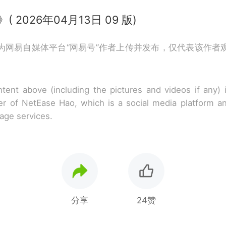
( 2026年04月13日 09 版)
为网易自媒体平台“网易号”作者上传并发布，仅代表该作者
tent above (including the pictures and videos if any)
r of NetEase Hao, which is a social media platform a
rage services.
分享
24赞