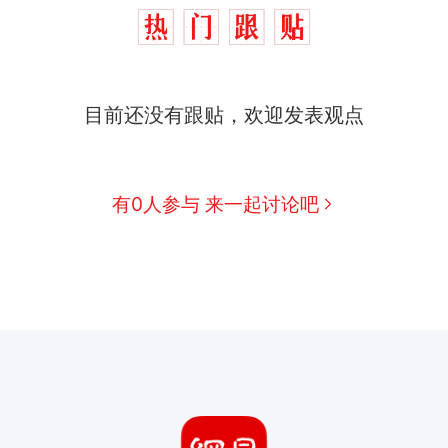
目前还没有跟贴，欢迎发表观点
有0人参与 来一起讨论吧