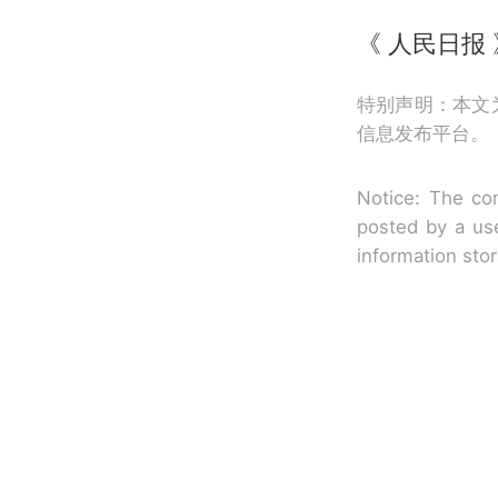
《 人民日报 》
特别声明：本文
信息发布平台。
Notice: The con
posted by a use
information sto