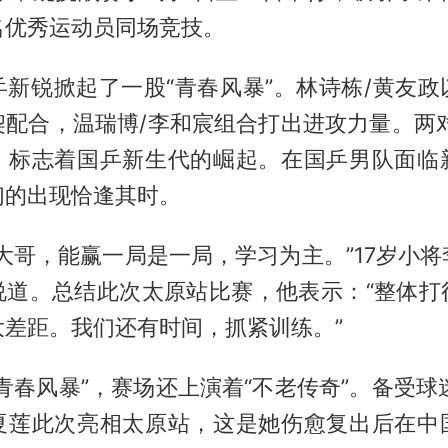
名优秀运动员同场竞技。
乒新锐掀起了一股“青春风暴”。林诗栋/黄友政
契配合，温瑞博/李和宸组合打出进攻力量。两对
，标志着国乒新生代的崛起。在国乒男队面临
们的出现恰逢其时。
大哥，能赢一局是一局，学习为主。”17岁小
说道。总结此次太原站比赛，他表示：“整体打
大差距。我们还有时间，抓紧训练。”
青春风暴”，赛场还上演着“不老传奇”。备受球
夏莲此次亮相太原站，这是她伤愈复出后在中