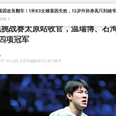
规挑战赛太原站收官，温瑞博、石
四项冠军
 07:24
·山西
·太原市融媒体中心官方账号