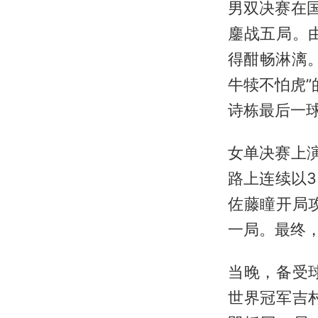
男双决赛在
鏖战五局。
得酣畅淋漓
牛犊不怕虎”
诗栋最后一
女单决赛上
路上连续以
佐藤瞳开局
一局。最终，
当晚，备受
世界冠军吉