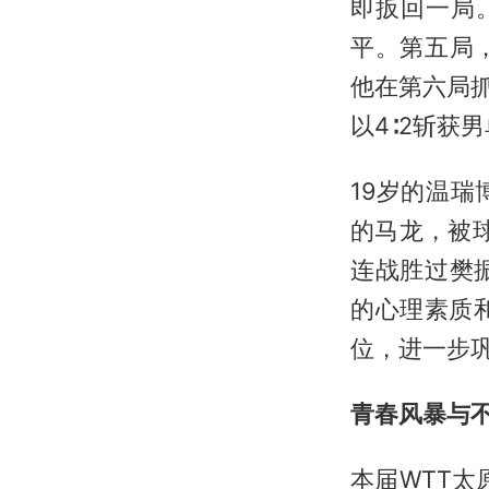
即扳回一局
平。第五局
他在第六局抓
以4∶2斩获
19岁的温
的马龙，被球
连战胜过樊
的心理素质
位，进一步
青春风暴与
本届WTT太