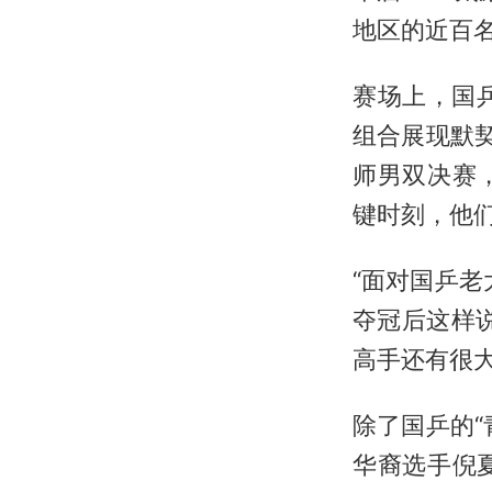
地区的近百
赛场上，国
组合展现默
师男双决赛
键时刻，他
“面对国乒老
夺冠后这样
高手还有很
除了国乒的“
华裔选手倪