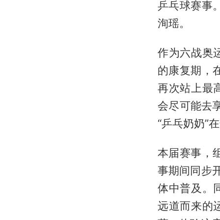
乒乓球赛事
洵瑶。
作为六战奥
的康复期，
再次站上最
会尽可能去
“乒乓奶奶”
本届赛事，
事期间同步
体中普及。
远道而来的