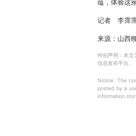
蕴，体验这
记者 李霈
来源：山西
特别声明：本文
信息发布平台。
Notice: The con
posted by a use
information sto