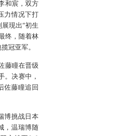
李和宸，双方
压力情况下打
展现出“初生
。最终，随着林
包揽冠亚军。
佐藤瞳在晋级
手。决赛中，
后佐藤瞳追回
瑞博挑战日本
城，温瑞博随