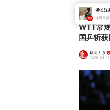
WTT常
国乒斩获
锦绣太原
2026-04-13