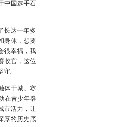
于中国选手石
了长达一年多
和身体，想要
会很幸福，我
赛收官，这位
坚守。
融体于城。赛
动在青少年群
城市活力，让
深厚的历史底