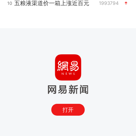
五粮液渠道价一箱上涨近百元
1993794
10
打开