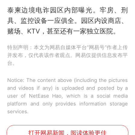
泰柬边境电诈园区内部曝光。牢房、刑
具、监控设备一应俱全。园区内设商店、
赌场、KTV，甚至还有一家独立医院。
特别声明：本文为网易自媒体平台“网易号”作者上传
并发布，仅代表该作者观点。网易仅提供信息发布平
台。
Notice: The content above (including the pictures
and videos if any) is uploaded and posted by a
user of NetEase Hao, which is a social media
platform and only provides information storage
services.
打开网易新闻，阅读体验更佳