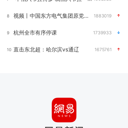
视频丨中国东方电气集团原党组副书记、董事宋致远被查
1883019
8
杭州全市有序停课
1739933
9
直击东北超：哈尔滨vs通辽
1675761
10