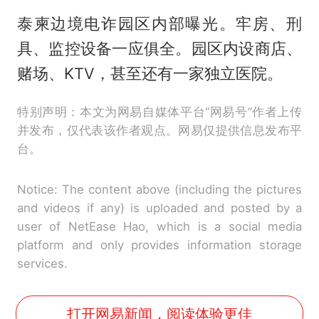
泰柬边境电诈园区内部曝光。牢房、刑
具、监控设备一应俱全。园区内设商店、
赌场、KTV，甚至还有一家独立医院。
特别声明：本文为网易自媒体平台“网易号”作者上传
并发布，仅代表该作者观点。网易仅提供信息发布平
台。
Notice: The content above (including the pictures
and videos if any) is uploaded and posted by a
user of NetEase Hao, which is a social media
platform and only provides information storage
services.
打开网易新闻，阅读体验更佳