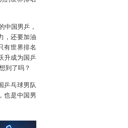
的中国男乒，
力，还要加油
只有世界排名
跃升成为国乒
想到了吗？
国乒乓球男队
，也是中国男