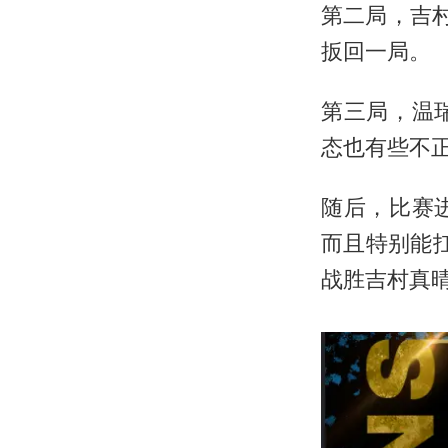
第二局，吉村
扳回一局。
第三局，温
态也有些不正
随后，比赛
而且特别能扛，
战胜吉村真