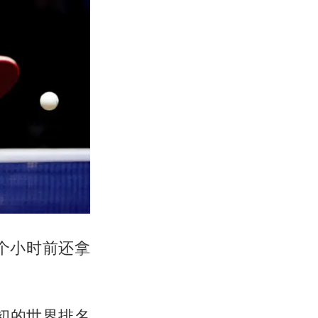
个小时前还拿
初的世界排名