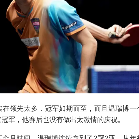
实在领先太多，冠军如期而至，而且温瑞博一
双冠军，他赛后也没有做出太激情的庆祝。
三个月时间，温瑞博连续拿到了2冠2亚，从年