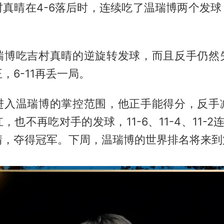
真晴在4-6落后时，连续吃了温瑞博两个发球，
瑞博吃吉村真晴的逆旋转发球，而且反手仍然
，6-11再丢一局。
进入温瑞博的掌控范围，他正手能得分，反手
也不再吃对手的发球，11-6、11-4、11-2
晴，夺得冠军。下周，温瑞博的世界排名将来到第