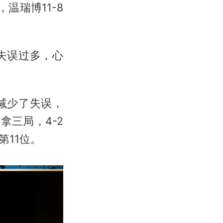
温瑞博11-8
失误过多，心
减少了失误，
连拿三局，4-2
11位。