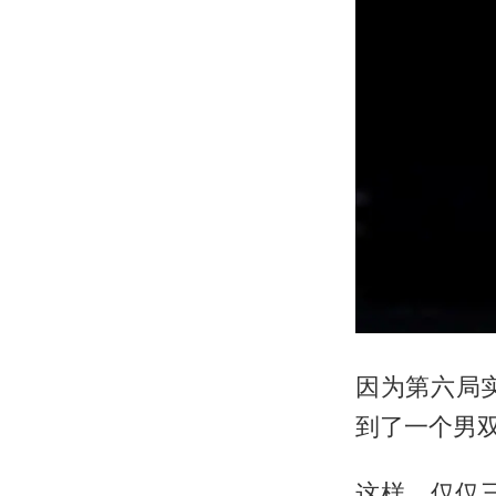
因为第六局
到了一个男
这样，仅仅